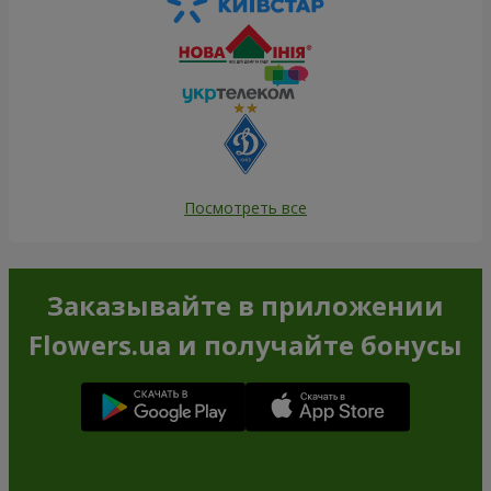
Посмотреть все
Заказывайте в приложении
Flowers.ua и получайте бонусы