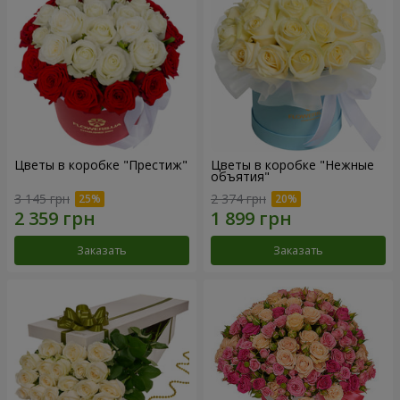
Цветы в коробке "Престиж"
Цветы в коробке "Нежные
объятия"
3 145 грн
2 374 грн
Заказать
Заказать