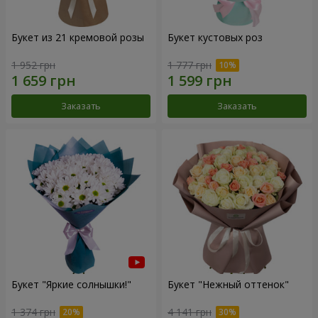
Букет из 21 кремовой розы
Букет кустовых роз
1 952 грн
1 777 грн
Заказать
Заказать
Букет "Яркие солнышки!"
Букет "Нежный оттенок"
1 374 грн
4 141 грн