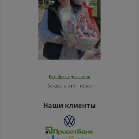
Все фото доставок
Заказать этот товар
Наши клиенты