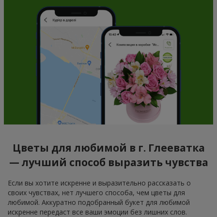
Цветы для любимой в г. Глееватка
— лучший способ выразить чувства
Если вы хотите искренне и выразительно рассказать о
своих чувствах, нет лучшего способа, чем цветы для
любимой. Аккуратно подобранный букет для любимой
искренне передаст все ваши эмоции без лишних слов.