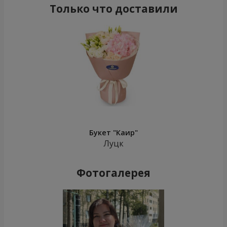
Только что доставили
Букет "Каир"
Луцк
Фотогалерея