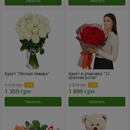
Заказать
Заказать
Букет "Лесная Нимфа"
Букет в упаковке "21
красная роза!"
1 510 грн
2 374 грн
Заказать
Заказать