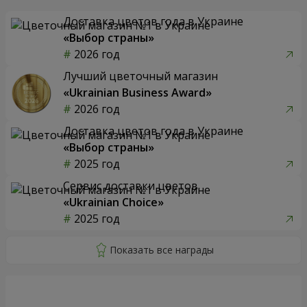
Доставка цветов года в Украине
«Выбор страны»
2026 год
Лучший цветочный магазин
«Ukrainian Business Award»
2026 год
Доставка цветов года в Украине
«Выбор страны»
2025 год
Сервис доставки цветов
«Ukrainian Choice»
2025 год