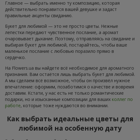
Главное — выбрать именно ту композицию, которая
действительно понравится вашей девушке и задаст
правильные акценты свиданию.
Букет для любимой — это не просто цветы. Нежные
лепестки передают чувственное послание, а аромат
очаровывает дыхание. Поэтому, отправляясь на свидание и
выбирая букет для любимой, постарайтесь, чтобы ваше
маленькое послание с любовью поразило прямо в
сердечко.
На Flowers.ua вы найдете всё необходимое для ароматного
признания. Вам остаётся лишь выбрать букет для любимой.
А мы сделаем всё возможное, чтобы он произвёл нужное
впечатление: оформим, позаботимся о качестве и вовремя
доставим. Кстати, у нас есть не только романтические
подарки, но и изысканные композиции для ваших
коллег по
работе
, которые тоже нуждаются во внимании.
Как выбрать идеальные цветы для
любимой на особенную дату