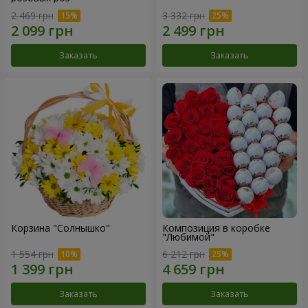
2 469 грн
3 332 грн
Заказать
Заказать
Корзина "Солнышко"
Композиция в коробке
"Любимой"
1 554 грн
6 212 грн
Заказать
Заказать