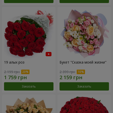
19 алых роз
Букет "Сказка моей жизни"
2 199 грн
2 399 грн
Заказать
Заказать