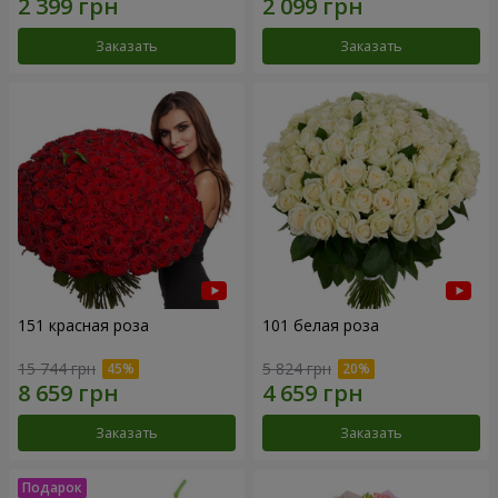
Заказать
Заказать
151 красная роза
101 белая роза
15 744 грн
5 824 грн
Заказать
Заказать