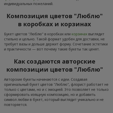
индивидуальных пожеланий.
Композиция цветов "Люблю"
в коробках и корзинах
Букет цветов "Люблю" в коробках или
корзинах
выглядит
стильно и цельно. Такой формат удобен для доставки, не
требует вазы и дольше держит форму. Сочетание эстетики
и практичности — вот почему такие букеты так ценят.
Как создаются авторские
композиции цветов "Люблю"
Авторские букеты начинаются с идеи. Создавая
оригинальный букет цветов "Люблю", флорист работает не
только с цветами, но и с эмоцией. Это позволяет не только
сформировать изящную композицию, но и добавить
символ любви в букет, который выглядит уникально и не
повторяется.