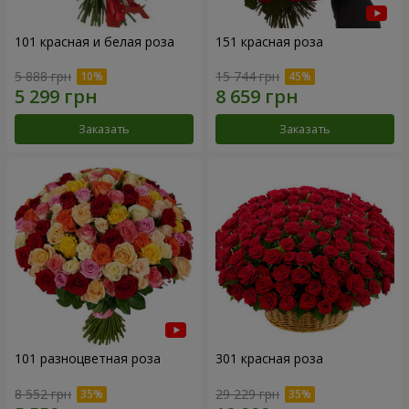
101 красная и белая роза
151 красная роза
5 888 грн
15 744 грн
Заказать
Заказать
101 разноцветная роза
301 красная роза
8 552 грн
29 229 грн