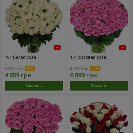
101 белая роза
101 розовая роза
5 824 грн
8 132 грн
Заказать
Заказать