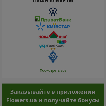
Посмотреть все
Заказывайте в приложении
Flowers.ua и получайте бонусы