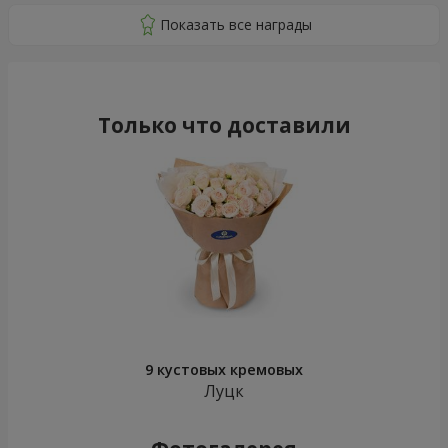
Только что доставили
9 кустовых кремовых
Луцк