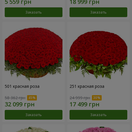
Заказать
Заказать
501 красная роза
251 красная роза
58 362 грн
24 999 грн
Заказать
Заказать