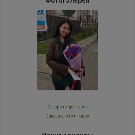
Фотогалерея
Все фото доставок
Заказать этот товар
Наши клиенты