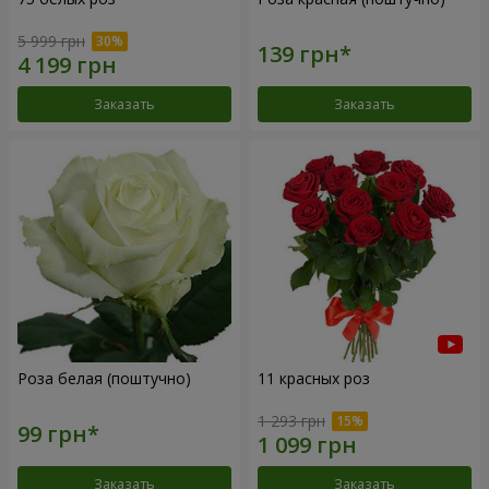
5 999 грн
Заказать
Заказать
Роза белая (поштучно)
11 красных роз
1 293 грн
Заказать
Заказать