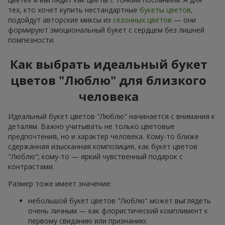
тех, кто хочет купить нестандартные
букеты цветов
,
подойдут авторские миксы из
сезонных цветов
— они
формируют эмоциональный букет с сердцем без лишней
помпезности.
Как выбрать идеальный букет
цветов "Люблю" для близкого
человека
Идеальный букет цветов "Люблю" начинается с внимания к
деталям. Важно учитывать не только цветовые
предпочтения, но и характер человека. Кому-то ближе
сдержанная изысканная композиция, как букет цветов
"Люблю"; кому-то — яркий чувственный подарок с
контрастами.
Размер тоже имеет значение:
небольшой букет цветов "Люблю" может выглядеть
очень личным — как флористический комплимент к
первому свиданию или признанию;