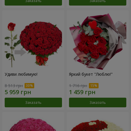
Заказать
Заказать
Удиви любимую!
Яркий букет "Люблю!"
8 513 грн
1 716 грн
Заказать
Заказать