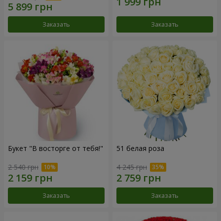
Заказать
Заказать
Букет "В восторге от тебя!"
51 белая роза
2 540 грн
4 245 грн
Заказать
Заказать