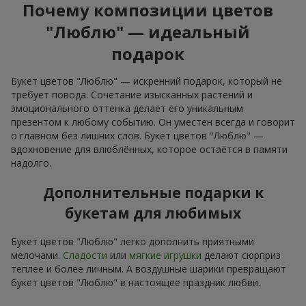
Почему композиции цветов
"Люблю" — идеальный
подарок
Букет цветов "Люблю" — искренний подарок, который не
требует повода. Сочетание изысканных растений и
эмоционального оттенка делает его уникальным
презентом к любому событию. Он уместен всегда и говорит
о главном без лишних слов. Букет цветов "Люблю" —
вдохновение для влюблённых, которое остаётся в памяти
надолго.
Дополнительные подарки к
букетам для любимых
Букет цветов "Люблю" легко дополнить приятными
мелочами.
Сладости
или
мягкие игрушки
делают сюрприз
теплее и более личным. А воздушные шарики превращают
букет цветов "Люблю" в настоящее праздник любви.