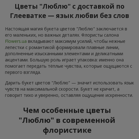
Цветы "Люблю" с доставкой по
Глееватке — язык любви без слов
Настоящая магия букета цветов "Люблю" заключается в
его маленьких, но важных деталях. Флористы салона
Flowers.ua
вкладывают максимум усилий, чтобы нежные
лепестки с романтикой формировали плавные линии,
дополненные изысканными элементами и деликатными
акцентами. Большую роль играет упаковка: именно она
помогает передать тёплые чувства, которые ощущаются с
первого взгляда.
Дарить букет цветов "Люблю" — значит использовать язык
чувств на максимальной скорости. Букет не кричит, а
говорит тихо и уверенно, оставляя ощущение искренности.
Чем особенные цветы
"Люблю" в современной
флористике