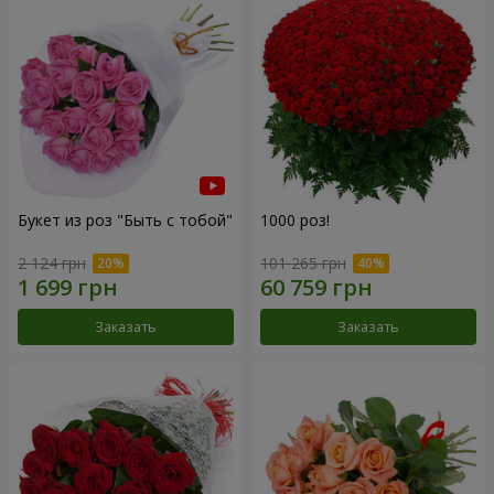
Букет из роз "Быть с тобой"
1000 роз!
2 124 грн
101 265 грн
Заказать
Заказать