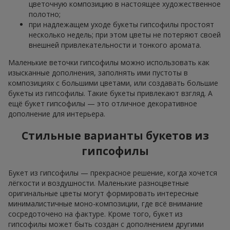
цветочную композицию в настоящее художественное
полотно;
при надлежащем уходе букеты гипсофилы простоят
несколько недель; при этом цветы не потеряют своей
внешней привлекательности и тонкого аромата.
Маленькие веточки гипсофилы можно использовать как
изысканные дополнения, заполнять ими пустоты в
композициях с большими цветами, или создавать большие
букеты из гипсофилы. Такие букеты привлекают взгляд. А
ещё букет гипсофилы — это отличное декоративное
дополнение для интерьера.
Стильные варианты букетов из
гипсофилы
Букет из гипсофилы — прекрасное решение, когда хочется
лёгкости и воздушности. Маленькие разноцветные
оригинальные цветы могут формировать интересные
минималистичные моно-композиции, где всё внимание
сосредоточено на фактуре. Кроме того, букет из
гипсофилы может быть создан с дополнением другими