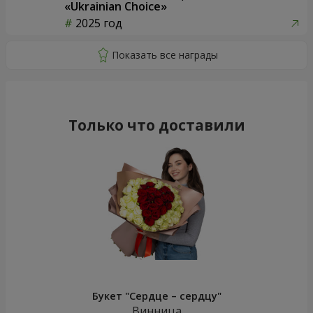
«Ukrainian Choice»
2025 год
Только что доставили
Букет "Сердце – сердцу"
Винница