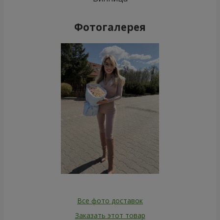
Фотогалерея
Все фото доставок
Заказать этот товар