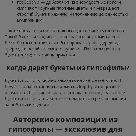
герберами — добавляют жизнерадостные краски,
смягчают крупные плотные цветы и превращают
строгий букет в нежную, наполненную искренностью
композицию.
Также продаются смеси полевых цветов или сухоцветов.
Такой букет гипсофилы — прекрасное воспоминание о
беззаботных летних днях. Это аромат лугов, деревни,
природы и незабываемые ощущения. При этом цена на
букет гипсофилы очень приятная.
Когда дарят букеты из гипсофилы?
Букет гипсофилы можно заказать на любое событие. В
flowers.ua представлен широкий выбор букетов разных
размеров. Цена гипсофилы невысока, поэтому, заказывая
букет гипсофилы, вы можете подарить искренние эмоции
за небольшие деньги.
Авторские композиции из
гипсофилы — эксклюзив для