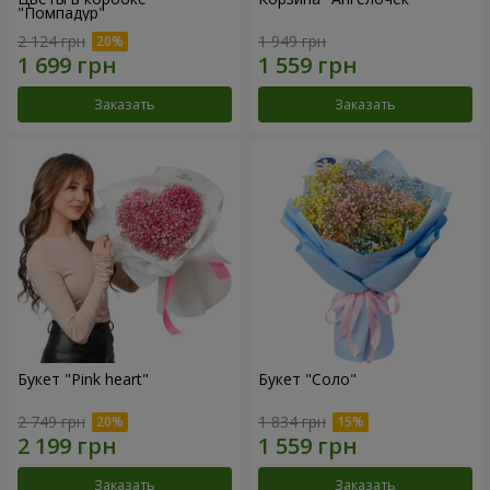
"Помпадур"
2 124 грн
1 949 грн
Заказать
Заказать
Букет "Pink heart"
Букет "Соло"
2 749 грн
1 834 грн
Заказать
Заказать