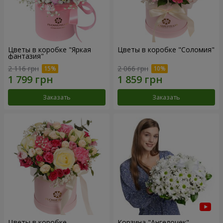
Цветы в коробке "Яркая
Цветы в коробке "Соломия"
фантазия"
2 116 грн
2 066 грн
Заказать
Заказать
Цветы в коробке
Корзина "Ангелочек"