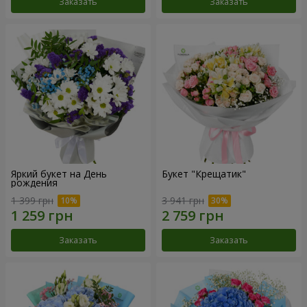
Заказать
Заказать
Яркий букет на День
Букет "Крещатик"
рождения
1 399 грн
3 941 грн
Заказать
Заказать