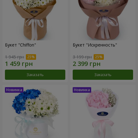
Букет "Chiffon"
Букет "Искренность"
1 945 грн
3 199 грн
Заказать
Заказать