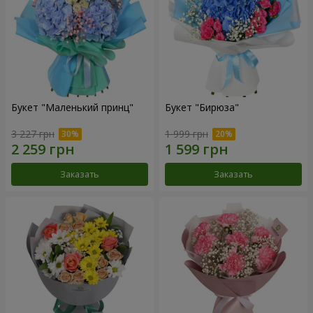
Букет "Маленький принц"
Букет "Бирюза"
3 227 грн
1 999 грн
Заказать
Заказать