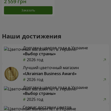
Заказать
Наши достижения
Доставка цветов года в Украине
«Выбор страны»
2026 год
Лучший цветочный магазин
«Ukrainian Business Award»
2026 год
Доставка цветов года в Украине
«Выбор страны»
2025 год
Сервис доставки цветов