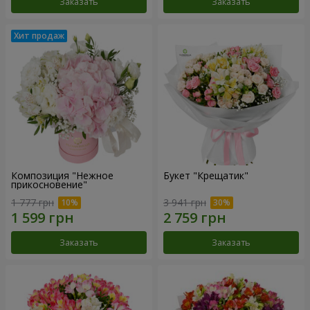
Заказать
Заказать
Композиция "Нежное
Букет "Крещатик"
прикосновение"
1 777 грн
3 941 грн
Заказать
Заказать