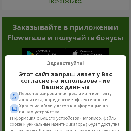
Посмотреть все
Заказывайте в приложении
Flowers.ua и получайте бонусы
Здравствуйте!
Этот сайт запрашивает у Вас
согласие на использование
Ваших данных
Персонализированная реклама и контент,
аналитика, определение эффективности
Хранение и/или доступ к информации на
Вашем устройстве
Информация с Вашего устройства (например, файлы
cookie и уникальные идентификаторы) будет доступна
поставщикам. Кроме того, они, а также этот сайт или