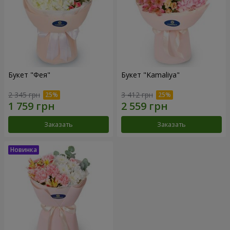
Букет "Фея"
Букет "Kamaliya"
2 345 грн
3 412 грн
Заказать
Заказать