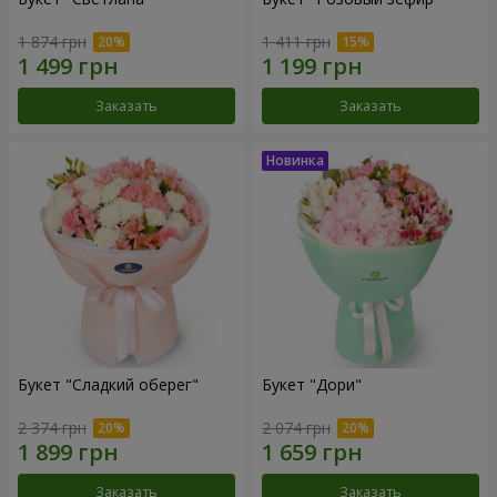
1 874 грн
1 411 грн
Заказать
Заказать
Букет "Сладкий оберег"
Букет "Дори"
2 374 грн
2 074 грн
Заказать
Заказать