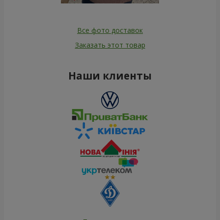
Все фото доставок
Заказать этот товар
Наши клиенты