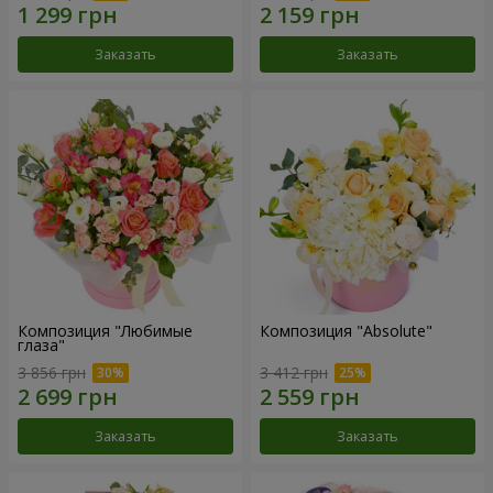
Заказать
Заказать
Композиция "Любимые
Композиция "Absolute"
глаза"
3 856 грн
3 412 грн
Заказать
Заказать