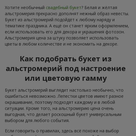
Хотите необычный
свадебный букет
? Белая и жёлтая
альстромерия прекрасно дополнят нежный образ невесты.
Букет из альстромерий подойдёт к любому наряду и
тематике праздника. А ещё он станет ярким оформлением,
если использовать его для декора и украшения фотозон.
Альстромерия цена за штуку позволяет использовать
цветы в любом количестве и не экономить на декоре.
Как подобрать букет из
альстромерий под настроение
или цветовую гамму
Букет альстромерий выглядит настолько необычно, что
ошибиться невозможно. Лепестки цветов имеют разное
окрашивание, поэтому подходят каждому и в любой
ситуации. Кроме того, на альстромерию цена очень
выгодная, что делает роскошный букет универсальным
выбором для любого события.
Если говорить о правилах, здесь всё похоже на выбор