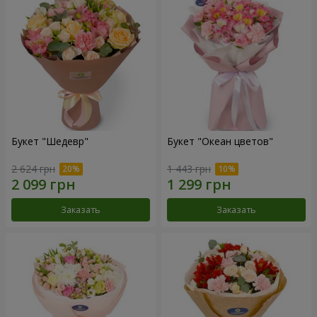
Букет "Шедевр"
Букет "Океан цветов"
2 624 грн
1 443 грн
Заказать
Заказать