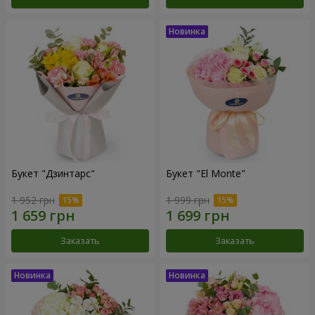
Букет "Дзинтарс"
Букет "El Monte"
1 952 грн
1 999 грн
Заказать
Заказать