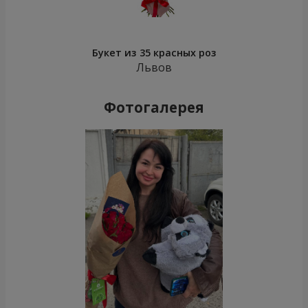
Букет из 35 красных роз
Львов
Фотогалерея