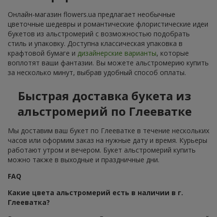
Онлайн-магазин flowers.ua предлагает необычные
цветочные шедевры и романтические флористические идеи
букетов из альстромерий с возможностью подобрать
стиль и упаковку. Доступна классическая упаковка в
крафтовой бумаге и
дизайнерские варианты
, которые
воплотят ваши фантазии. Вы можете альстромерию купить
за несколько минут, выбрав удобный способ оплаты.
Быстрая доставка букета из
альстромерий по Глееватке
Мы доставим ваш букет по Глееватке в течение нескольких
часов или оформим заказ на нужные дату и время. Курьеры
работают утром и вечером. Букет альстромерий купить
можно также в выходные и праздничные дни.
FAQ
Какие цвета альстромерий есть в наличии в г.
Глееватка?