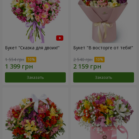
Букет "Сказка для двоих!"
Букет "В восторге от тебя!"
1 554 грн
2 540 грн
Заказать
Заказать