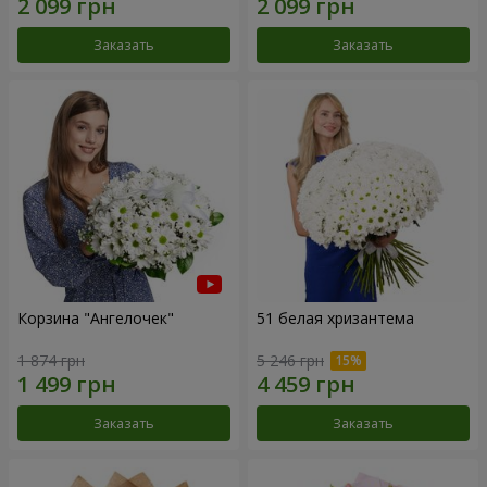
Заказать
Заказать
Корзина "Ангелочек"
51 белая хризантема
1 874 грн
5 246 грн
Заказать
Заказать