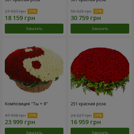
27 937 грн
55 925 грн
Заказать
Заказать
Композиция "Ты + Я"
251 красная роза
47 998 грн
24 227 грн
Заказать
Заказать