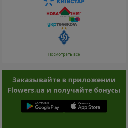
Посмотреть все
Заказывайте в приложении
Flowers.ua и получайте бонусы