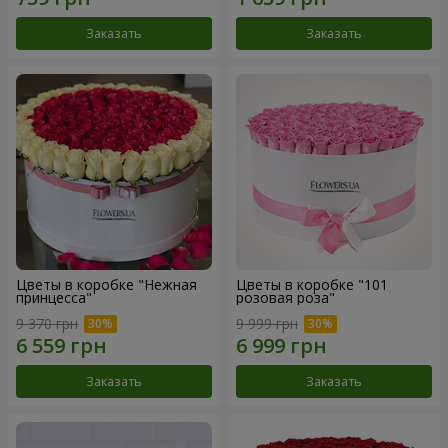
Заказать
Заказать
Цветы в коробке "Нежная
Цветы в коробке "101
принцесса"
розовая роза"
9 370 грн
9 999 грн
Заказать
Заказать