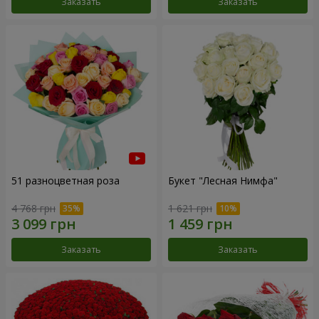
Заказать
Заказать
51 разноцветная роза
Букет "Лесная Нимфа"
4 768 грн
1 621 грн
Заказать
Заказать