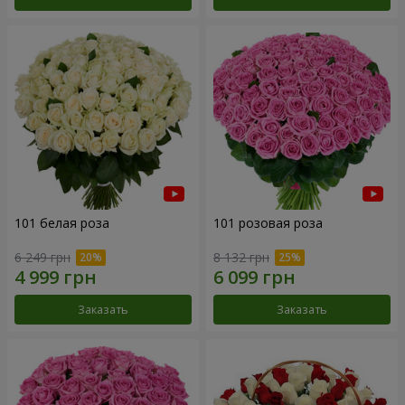
101 белая роза
101 розовая роза
6 249 грн
8 132 грн
Заказать
Заказать