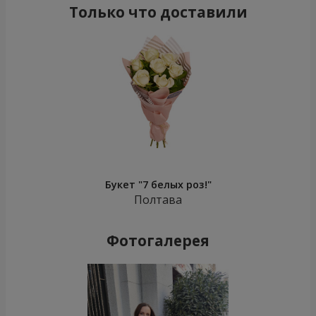
Только что доставили
Букет "7 белых роз!"
Полтава
Фотогалерея