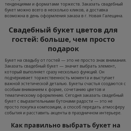
тенденциями и форматами торжеств. Заказать свадебный
букет можно всего в несколько кликов, а доставка
возможна в день оформления заказа в г. Новая Галещина.
Свадебный букет цветов для
гостей: больше, чем просто
подарок
Букет на свадьбу от гостей — это не просто знак внимания.
Заказать свадебный букет — значит выбрать элемент,
который выполняет сразу несколько функций. Он
подчёркивает торжественность момента и выступает
важной эстетической деталью. Букеты счастья создаются с
особым вниманием к форме, сочетанию цветов и
тематическому оформлению. Сегодня заказать свадебный
букет с выразительными бутонами радости — это не
просто покупка композиции, а способ передать атмосферу
события и расставить акценты в праздничном интерьере.
Как правильно выбрать букет на