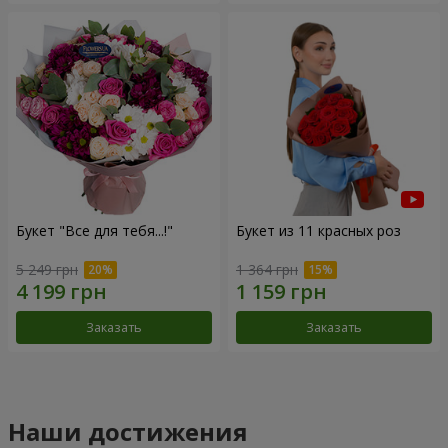
Букет "Все для тебя...!"
Букет из 11 красных роз
5 249 грн
1 364 грн
Заказать
Заказать
Наши достижения