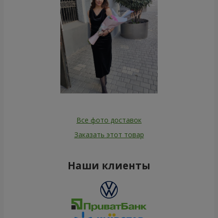
Все фото доставок
Заказать этот товар
Наши клиенты