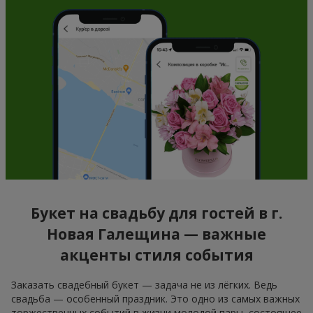
Букет на свадьбу для гостей в г.
Новая Галещина — важные
акценты стиля события
Заказать свадебный букет — задача не из лёгких. Ведь
свадьба — особенный праздник. Это одно из самых важных
торжественных событий в жизни молодой пары, состоящее