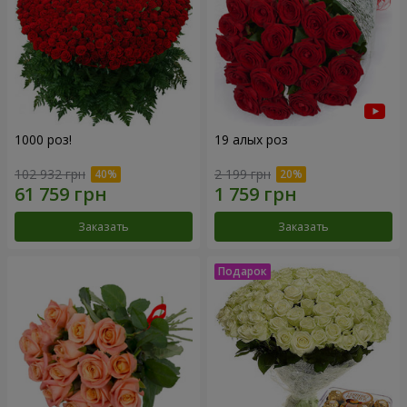
1000 роз!
19 алых роз
102 932 грн
2 199 грн
Заказать
Заказать