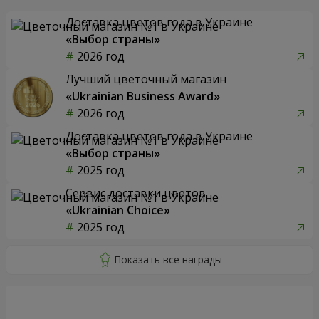
Доставка цветов года в Украине
«Выбор страны»
2026 год
Лучший цветочный магазин
«Ukrainian Business Award»
2026 год
Доставка цветов года в Украине
«Выбор страны»
2025 год
Сервис доставки цветов
«Ukrainian Choice»
2025 год