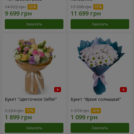
14 922 грн
17 998 грн
Заказать
Заказать
Букет "Цветочное Selfie!"
Букет "Яркие солнышки!"
2 234 грн
1 374 грн
Заказать
Заказать