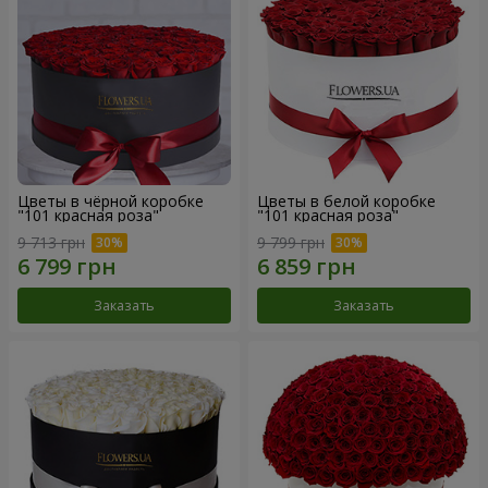
Цветы в чёрной коробке
Цветы в белой коробке
"101 красная роза"
"101 красная роза"
9 713 грн
9 799 грн
Заказать
Заказать