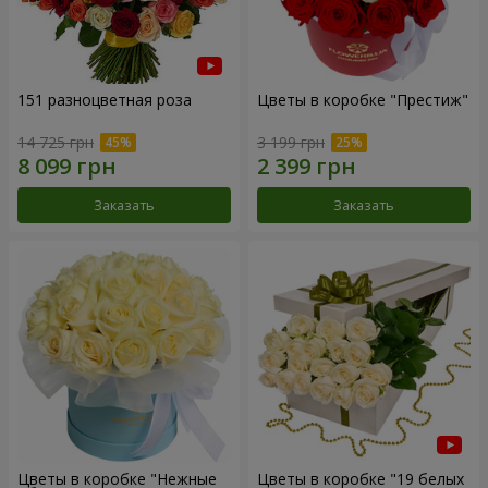
151 разноцветная роза
Цветы в коробке "Престиж"
14 725 грн
3 199 грн
Заказать
Заказать
Цветы в коробке "Нежные
Цветы в коробке "19 белых