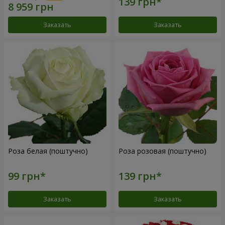
Заказать
Заказать
Роза белая (поштучно)
Роза розовая (поштучно)
Заказать
Заказать