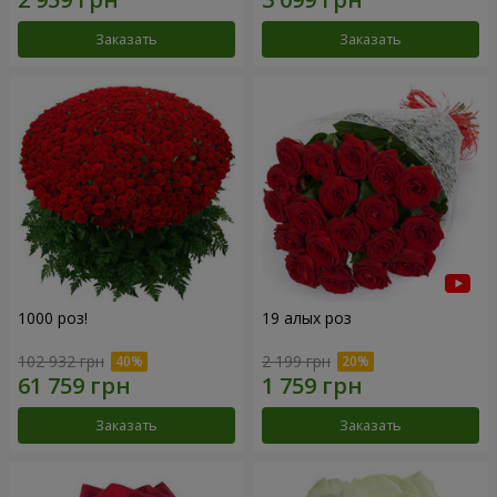
Заказать
Заказать
1000 роз!
19 алых роз
102 932 грн
2 199 грн
Заказать
Заказать