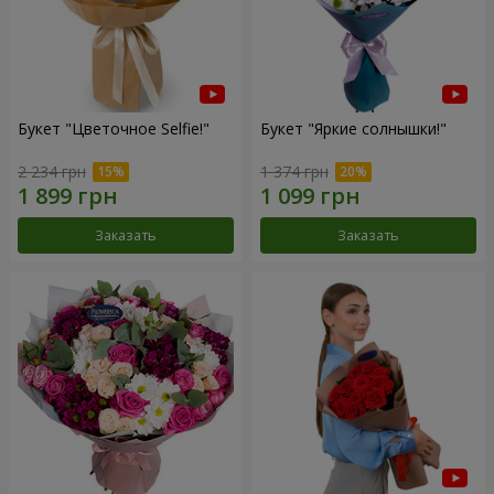
Букет "Цветочное Selfie!"
Букет "Яркие солнышки!"
2 234 грн
1 374 грн
Заказать
Заказать