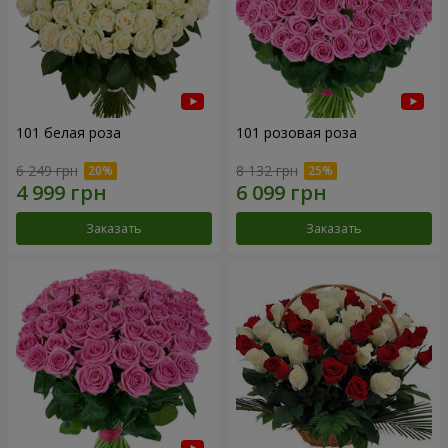
101 белая роза
101 розовая роза
6 249 грн
8 132 грн
Заказать
Заказать