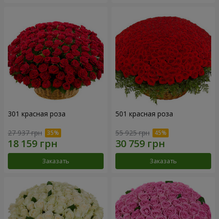
301 красная роза
501 красная роза
27 937 грн
55 925 грн
Заказать
Заказать