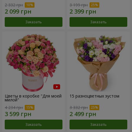
2 332 грн
3 199 грн
Заказать
Заказать
Цветы в коробке "Для моей
15 разноцветных эустом
милой"
4 234 грн
3 332 грн
Заказать
Заказать