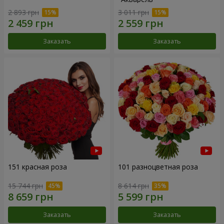
2 893 грн
3 011 грн
Заказать
Заказать
151 красная роза
101 разноцветная роза
15 744 грн
8 614 грн
Заказать
Заказать