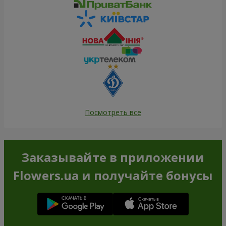
Посмотреть все
Заказывайте в приложении
Flowers.ua и получайте бонусы