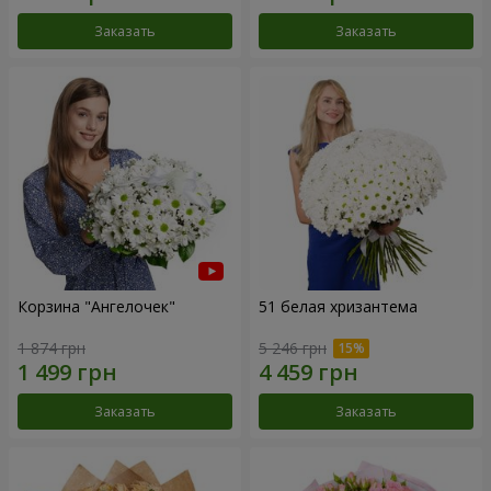
Заказать
Заказать
Корзина "Ангелочек"
51 белая хризантема
1 874 грн
5 246 грн
Заказать
Заказать