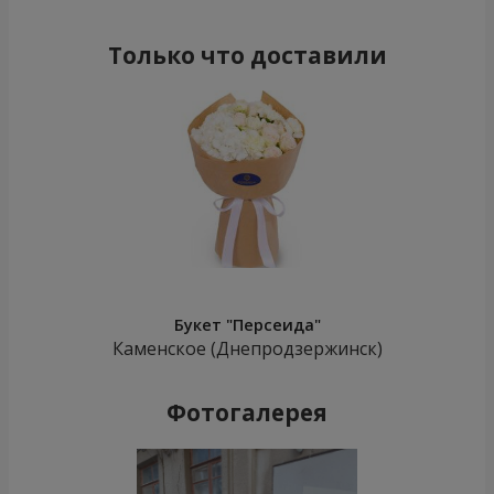
Только что доставили
Букет "Персеида"
Каменское (Днепродзержинск)
Фотогалерея