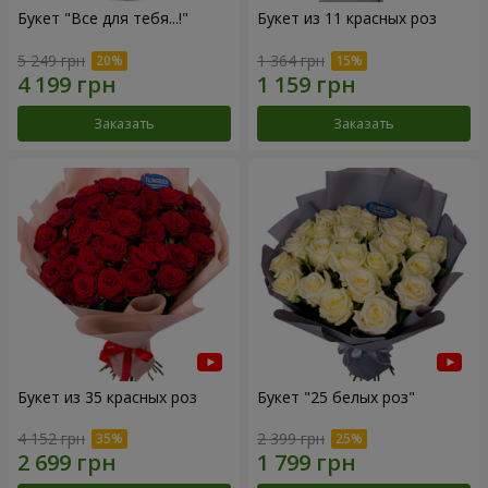
Букет "Все для тебя...!"
Букет из 11 красных роз
5 249 грн
1 364 грн
Заказать
Заказать
Букет из 35 красных роз
Букет "25 белых роз"
4 152 грн
2 399 грн