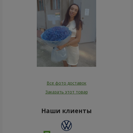
Все фото доставок
Заказать этот товар
Наши клиенты