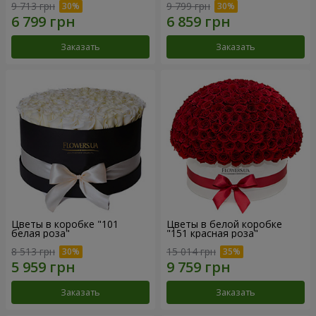
9 713 грн
9 799 грн
Заказать
Заказать
Цветы в коробке "101
Цветы в белой коробке
белая роза"
"151 красная роза"
8 513 грн
15 014 грн
Заказать
Заказать