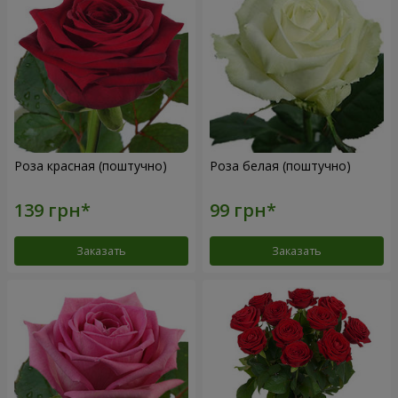
Роза красная (поштучно)
Роза белая (поштучно)
Заказать
Заказать