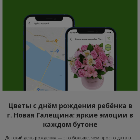
Цветы с днём рождения ребёнка в
г. Новая Галещина: яркие эмоции в
каждом бутоне
Детский день рождения — это больше, чем просто дата в