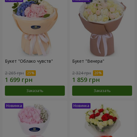
Букет "Облако чувств"
Букет "Венера"
2 265 грн
2 324 грн
Заказать
Заказать