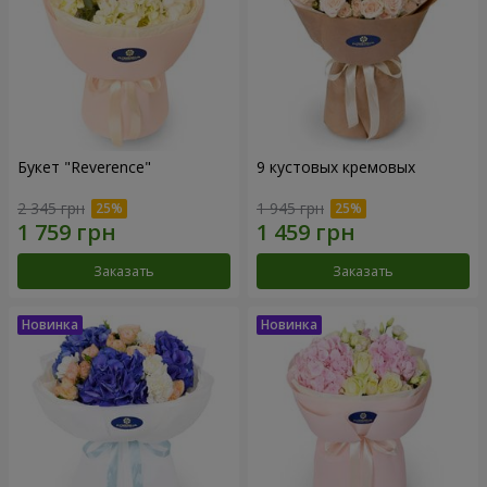
Букет "Reverence"
9 кустовых кремовых
2 345 грн
1 945 грн
Заказать
Заказать