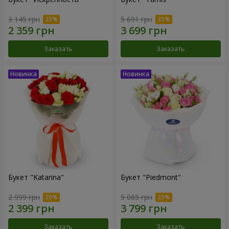
3 145 грн
5 691 грн
Заказать
Заказать
Букет "Katarina"
Букет "Piedmont"
2 999 грн
5 065 грн
Заказать
Заказать