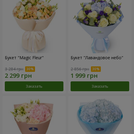
Букет "Magic Fleur"
Букет "Лавандовое небо"
3 284 грн
2 856 грн
Заказать
Заказать