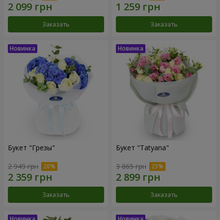
Заказать
Заказать
Букет "Грезы"
Букет "Tatyana"
2 949 грн
3 865 грн
Заказать
Заказать