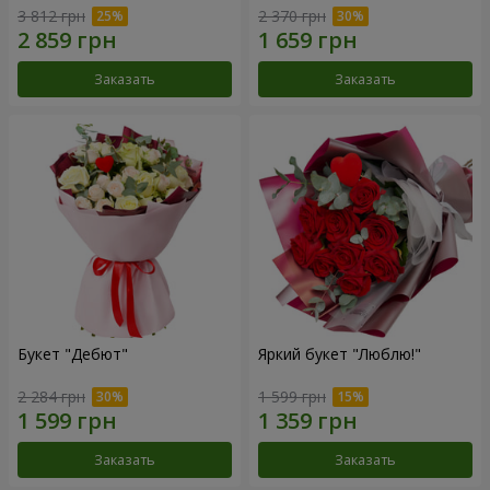
3 812 грн
2 370 грн
Заказать
Заказать
Букет "Дебют"
Яркий букет "Люблю!"
2 284 грн
1 599 грн
Заказать
Заказать