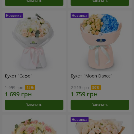
Заказать
Заказать
Букет "Сафо"
Букет "Moon Dance"
1 999 грн
2 513 грн
Заказать
Заказать