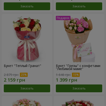
Заказать
Заказать
Букет "Теплый Гранат"
Букет "Грезы" с конфетами
"Любимой маме"
2 879 грн
1 646 грн
Заказать
Заказать