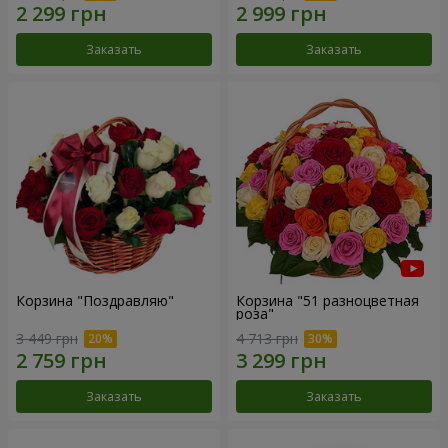
Заказать
Заказать
Корзина "Поздравляю"
Корзина "51 разноцветная
роза"
3 449 грн
4 713 грн
Заказать
Заказать