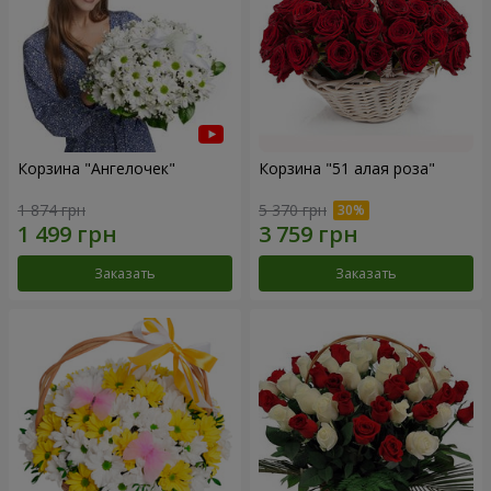
Корзина "Ангелочек"
Корзина "51 алая роза"
1 874 грн
5 370 грн
Заказать
Заказать