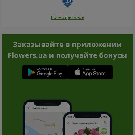
Посмотреть все
Заказывайте в приложении
Flowers.ua и получайте бонусы