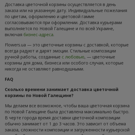
Доставка цветочной корзины осуществляется в день
заказа или на указанную дату. Индивидуальные пожелания
по цветам, оформлению и цветовой гамме
согласовываются при оформлении. Доставка курьерами
выполняется по Новой Галещине и по всей Украине,
включая
бизнес-адреса
.
Flowers.ua — это цветочные корзины с доставкой, которые
всегда радуют и дарят эмоции. Стильные композиции
ручной работы, созданные
с любовью
, — цветочные
корзины для дома, бизнеса или особого случая, которые
никогда не оставляют равнодушными.
FAQ
Сколько времени занимает доставка цветочной
корзины по Новой Галещине?
Мы делаем все возможное, чтобы ваша цветочная корзина
по Новой Галещине была доставлена максимально быстро.
В черте города время доставки цветочной композиции
обычно занимает от 1 до 3 часов. Это зависит от объема
заказа, сложности композиции и загруженности курьерской