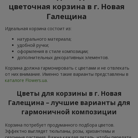
цветочная корзина в г. Новая
Галещина
Идеальная корзина состоит из:
натурального материала;
удобной ручки;
оформления в стиле композиции;
дополнительных декоративных элементов.
Корзина должна гармонировать с цветами и не отвлекать
от них внимание. Именно такие варианты представлены в
каталоге Flowers.ua
.
Цветы для корзины в г. Новая
Галещина – лучшие варианты для
гармоничной композиции
Корзина потребует продуманного подбора цветов.
Эффектно выглядят тюльпаны, розы, хризантемы и
сезонные растения. Важна каждая деталь, чтобы передати