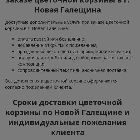
Новая Галещина
Доступные дополнительные услуги при заказе цветочной
корзины в г. Новая Галещина:
оплата картой или безналично;
добавление открытки с пожеланием;
праздничный декор (ленты, шарики, мягкие игрушки);
подарочная коробка или дизайнерские растительные
композиции;
сопроводительный текст или анонимная доставка.
Все дополнения к цветочной корзине оформляются
согласно пожеланиям клиента.
Сроки доставки цветочной
корзины по Новой Галещине и
индивидуальные пожелания
клиента