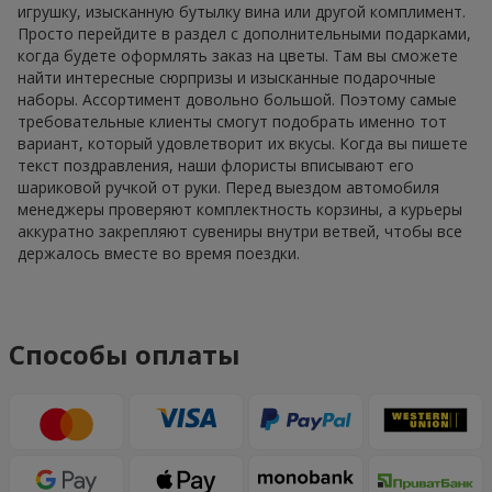
игрушку, изысканную бутылку вина или другой комплимент.
Просто перейдите в раздел с дополнительными подарками,
когда будете оформлять заказ на цветы. Там вы сможете
найти интересные сюрпризы и изысканные подарочные
наборы. Ассортимент довольно большой. Поэтому самые
требовательные клиенты смогут подобрать именно тот
вариант, который удовлетворит их вкусы. Когда вы пишете
текст поздравления, наши флористы вписывают его
шариковой ручкой от руки. Перед выездом автомобиля
менеджеры проверяют комплектность корзины, а курьеры
аккуратно закрепляют сувениры внутри ветвей, чтобы все
держалось вместе во время поездки.
Способы оплаты