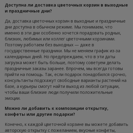
Доступна ли доставка цветочных корзин в выходные
и праздничные дни?
Да, доставка цветочных корзин в выходные и праздничные
дни доступна в обычном режиме. Мы понимаем, что
именно в эти дни особенно хочется порадовать родных,
близких, любимых или коллег цветочными корзинами.
Поэтому работаем без выходных — даже в
государственные праздники. Мы не меняем график из-за
календарных дней. Но предупреждаем, что в эти даты
загрузка может быть больше, поэтому советуем делать
праздничные заказы заранее. Впрочем, мы всегда готовы
прийти на помощь. Так, если подарок понадобился срочно,
консультанты подскажут свободные варианты растений на
базе, а курьеры смогут найти выход из любой ситуации,
чтобы ваши близкие люди получили положительные
эмоции.
Можно ли добавить к композиции открытку,
конфеты или другие подарки?
Конечно, к каждой цветочной корзине вы можете добавить
авторскую открытку с пожеланием, вкусные конфеты,