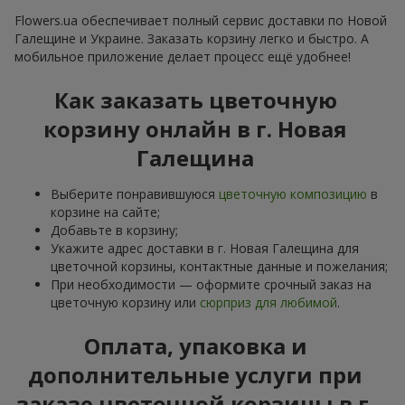
Flowers.ua обеспечивает полный сервис доставки по Новой
Галещине и Украине. Заказать корзину легко и быстро. А
мобильное приложение делает процесс ещё удобнее!
Как заказать цветочную
корзину онлайн в г. Новая
Галещина
Выберите понравившуюся
цветочную композицию
в
корзине на сайте;
Добавьте в корзину;
Укажите адрес доставки в г. Новая Галещина для
цветочной корзины, контактные данные и пожелания;
При необходимости — оформите срочный заказ на
цветочную корзину или
сюрприз для любимой
.
Оплата, упаковка и
дополнительные услуги при
заказе цветочной корзины в г.