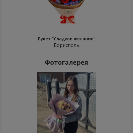
Букет "Сладкое желание"
Борисполь
Фотогалерея