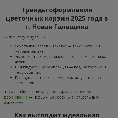
Тренды оформления
цветочных корзин 2025 года в
г. Новая Галещина
В 2025 году актуальны:
Сочетания цветов и текстур — яркие бутоны +
матовая зелень;
Упаковка из экоматериалов — крафт, мешковина,
дерево;
Индивидуальные композиции — под настроение и
тему события;
Природная эстетика — минимум искусственных
элементов.
Также набирает популярность
флористическое
вдохновение
— необычные корзины с натуральными
акцентами.
Как выглядит идеальная