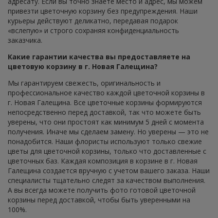
адресату. Если вы точно знаете место и адрес, мы можем
привезти цветочную корзину без предупреждения. Наши
курьеры действуют деликатно, передавая подарок
«вслепую» и строго сохраняя конфиденциальность
заказчика.
Какие гарантии качества вы предоставляете на
цветовую корзину в г. Новая Галещина?
Мы гарантируем свежесть, оригинальность и
профессиональное качество каждой цветочной корзины в
г. Новая Галещина. Все цветочные корзины формируются
непосредственно перед доставкой, так что можете быть
уверены, что они простоят как минимум 5 дней с момента
получения. Иначе мы сделаем замену. Но уверены — это не
понадобится. Наши флористы используют только свежие
цветы для цветочной корзины, только что доставленные с
цветочных баз. Каждая композиция в корзине в г. Новая
Галещина создается вручную с учетом вашего заказа. Наши
специалисты тщательно следят за качеством выполнения.
А вы всегда можете получить фото готовой цветочной
корзины перед доставкой, чтобы быть уверенными на
100%.