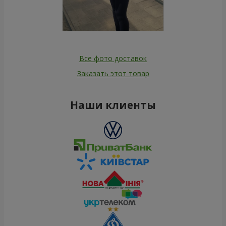
Все фото доставок
Заказать этот товар
Наши клиенты