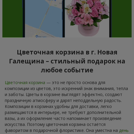
Цветочная корзина в г. Новая
Галещина – стильный подарок на
любое событие
Цветочная корзина
— это не просто основа для
композиции из цветов, это искренний знак внимания, тепла
и заботы. Цветы в корзине выглядят эффектно, создают
праздничную атмосферу и дарят неподдельную радость.
Композиции в корзинах удобны для доставки, легко
размещаются в интерьере, не требуют дополнительной
вазы, а их оформление часто напоминает произведение
искусства. Поэтому цветочная корзина остаётся
фаворитом в подарочной флористике. Она уместна на
день