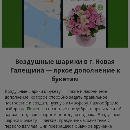
Воздушные шарики в г. Новая
Галещина — яркое дополнение к
букетам
Воздушные шарики к букету — яркое и лаконичное
дополнение, которое способно задать правильное
настроение и создать нужную атмосферу. Разнообразие
выбора на
Flowers.ua
позволяет подобрать оригинальный
вариант под ваш запрос и повод для подарка. Воздушные
шарики к букету — легкие, праздничные, заметные с
первого взгляда. Они превращают обычное вручение