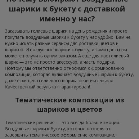
шарики к букету с доставкой
именно у нас?
Заказывать гелиевые шарики на день рождения и просто
покупать воздушные шарики к букету у нас удобно. Вам не
нужно искать разные сервисы для доставки цветов и
шариков. И воздушные шарики к букету, и сами цветы вы
можете получить одним заказом. А еще для нас гелиевый
шарик — это не просто аксессуар, а часть подарка.
Поэтому мы ответственно относимся к формированию
композиции, которая включает воздушные шарики к букету,
даже если цена гелиевого шарика незначительная.
Качественный результат гарантирован!
Тематические композиции из
шариков и цветов
Тематические решения — это всегда больше эмоций.
Воздушные шарики к букету, которые позволяют
завершить тематическое оформление композиции,