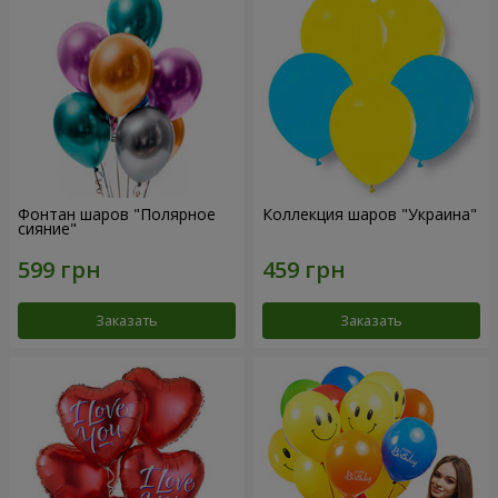
Фонтан шаров "Полярное
Коллекция шаров "Украина"
сияние"
Заказать
Заказать