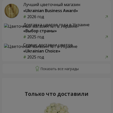
Лучший цветочный магазин
«Ukrainian Business Award»
2026 год
Доставка цветов года в Украине
«Выбор страны»
2025 год
Сервис доставки цветов
«Ukrainian Choice»
2025 год
Только что доставили