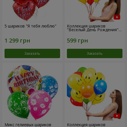
5 шариков "Я тебя люблю"
Коллекция шариков
"Веселый День Рождения" -
7 шариков
Заказать
Заказать
Микс гелиевых шариков
Коллекция шариков