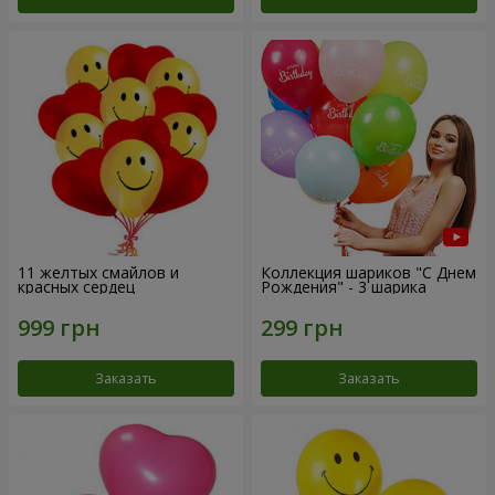
11 желтых смайлов и
Коллекция шариков "С Днем
красных сердец
Рождения" - 3 шарика
Заказать
Заказать