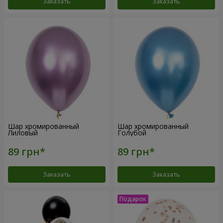
Заказать
Заказать
Шар хромированный
Шар хромированный
Лиловый
Голубой
Заказать
Заказать