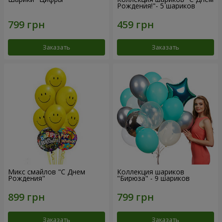
Рождения!"- 5 шариков
Заказать
Заказать
Микс смайлов "C Днем
Коллекция шариков
Рождения"
"Бирюза" - 9 шариков
Заказать
Заказать