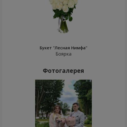
Букет "Лесная Нимфа"
Боярка
Фотогалерея