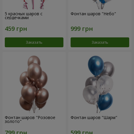
5 красных шаров с
Фонтан шаров "Небо"
сердечками
Заказать
Заказать
Фонтан шаров "Розовое
Фонтан шаров "Шарм"
золото"