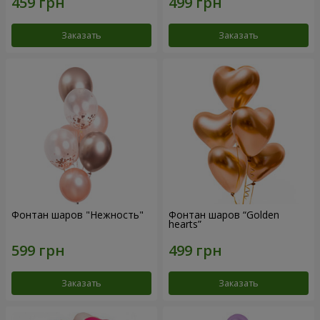
Заказать
Заказать
Фонтан шаров "Нежность"
Фонтан шаров “Golden
hearts”
Заказать
Заказать