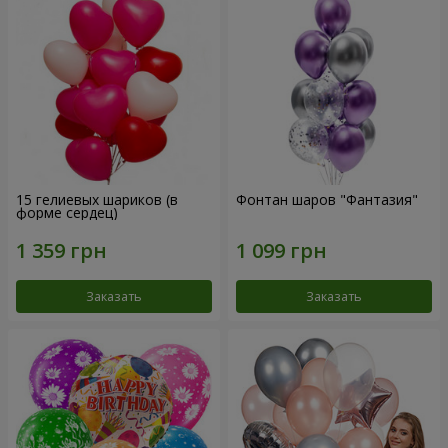
15 гелиевых шариков (в
Фонтан шаров "Фантазия"
форме сердец)
Заказать
Заказать