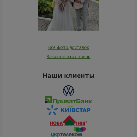
Все фото доставок
Заказать этот товар
Наши клиенты