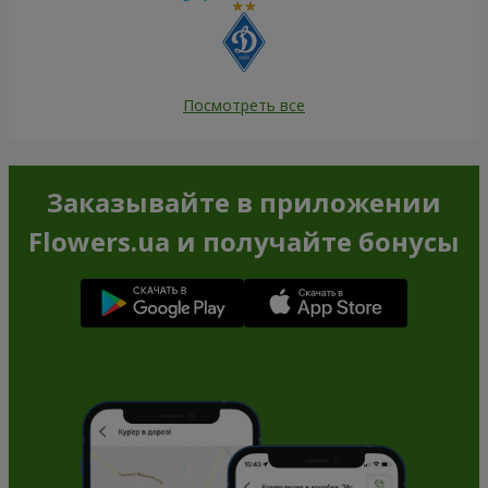
Посмотреть все
Заказывайте в приложении
Flowers.ua и получайте бонусы