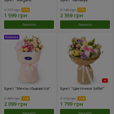
1 777 грн
3 145 грн
Заказать
Заказать
Букет "Мечты сбываются"
Букет "Цветочное Selfie!"
2 469 грн
2 116 грн
Заказать
Заказать