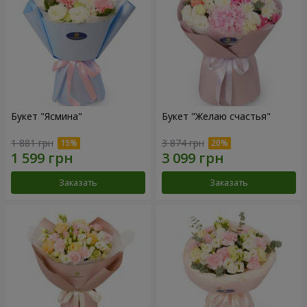
Букет "Ясмина"
Букет "Желаю счастья"
1 881 грн
3 874 грн
Заказать
Заказать