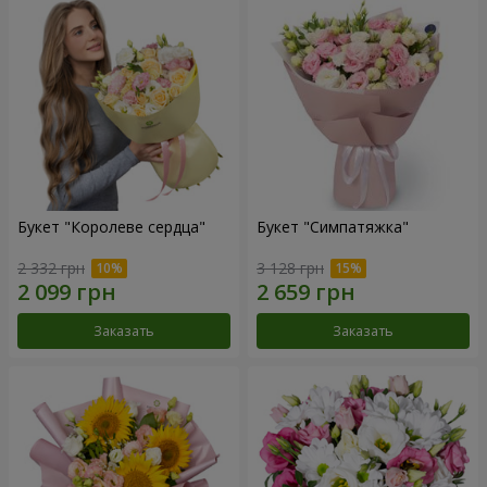
Букет "Королеве сердца"
Букет "Симпатяжка"
2 332 грн
3 128 грн
Заказать
Заказать