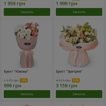
Заказать
Заказать
Букет "Юмоки"
Букет "Эритрея"
1 175 грн
4 513 грн
Заказать
Заказать