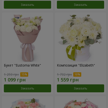
Заказать
Заказать
Букет "Eustoma White"
Композиция "Elizabeth"
1 293 грн
1 732 грн
Заказать
Заказать