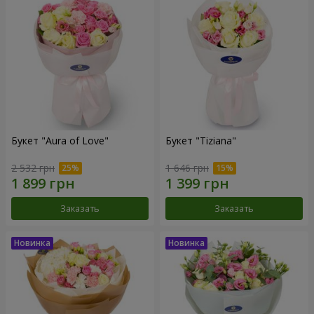
Букет "Aura of Love"
Букет "Tiziana"
2 532 грн
1 646 грн
Заказать
Заказать