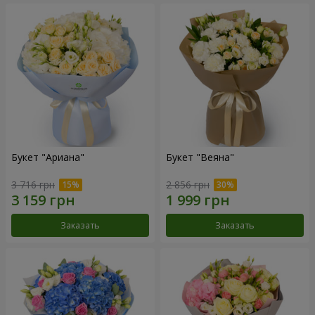
Букет "Ариана"
Букет "Веяна"
3 716 грн
2 856 грн
Заказать
Заказать