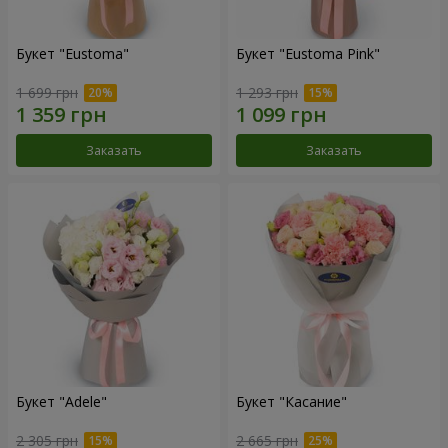
Букет "Eustoma"
Букет "Eustoma Pink"
1 699 грн
1 293 грн
Заказать
Заказать
Букет "Adele"
Букет "Касание"
2 305 грн
2 665 грн