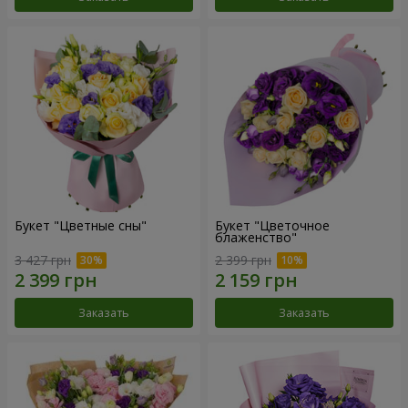
Букет "Цветные сны"
Букет "Цветочное
блаженство"
3 427 грн
2 399 грн
Заказать
Заказать