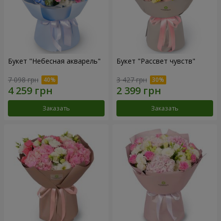
Букет "Небесная акварель"
Букет "Рассвет чувств"
7 098 грн
3 427 грн
Заказать
Заказать