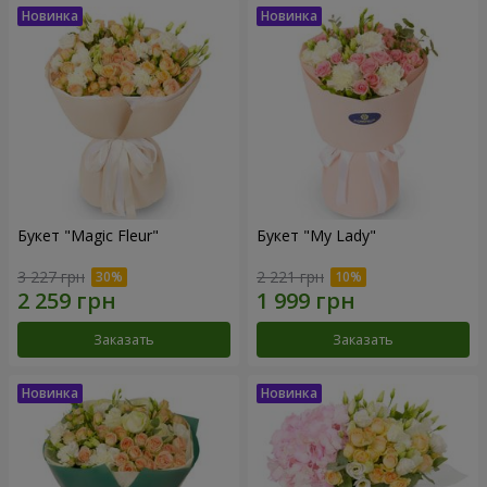
Букет "Magic Fleur"
Букет "My Lady"
3 227 грн
2 221 грн
Заказать
Заказать