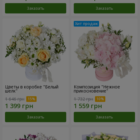
Заказать
Заказать
Цветы в коробке "Белый
Композиция "Нежное
шелк"
прикосновение"
1 646 грн
1 732 грн
Заказать
Заказать