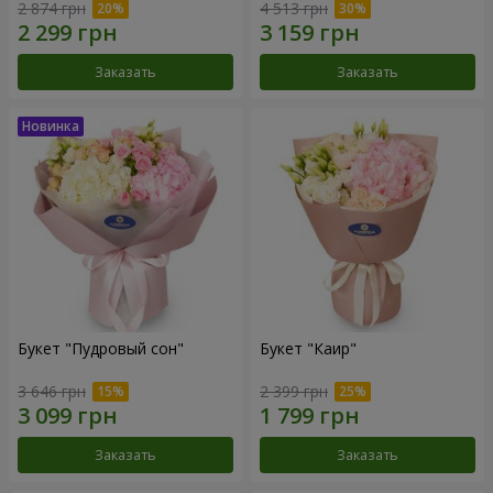
2 874 грн
4 513 грн
Заказать
Заказать
Букет "Пудровый сон"
Букет "Каир"
3 646 грн
2 399 грн
Заказать
Заказать