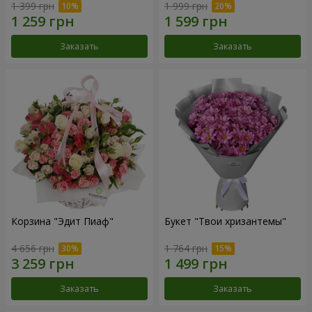
1 399 грн
1 999 грн
Заказать
Заказать
Корзина "Эдит Пиаф"
Букет "Твои хризантемы"
4 656 грн
1 764 грн
Заказать
Заказать