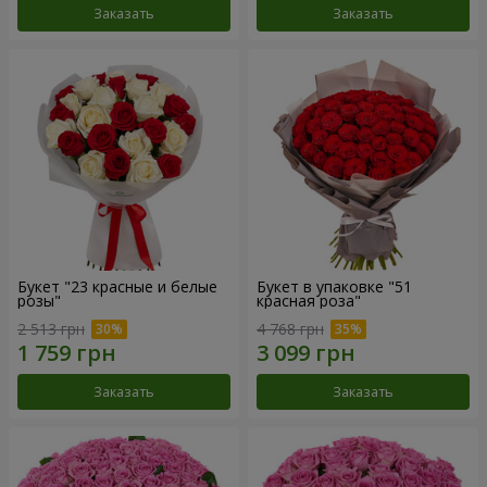
Заказать
Заказать
Букет "23 красные и белые
Букет в упаковке "51
розы"
красная роза"
2 513 грн
4 768 грн
Заказать
Заказать