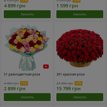
6 124 грн
1 999 грн
Заказать
Заказать
51 разноцветная роза
301 красная роза
4 460 грн
24 306 грн
Заказать
Заказать