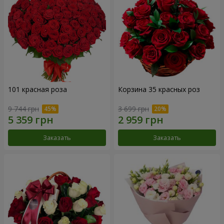
101 красная роза
Корзина 35 красных роз
9 744 грн
3 699 грн
Заказать
Заказать