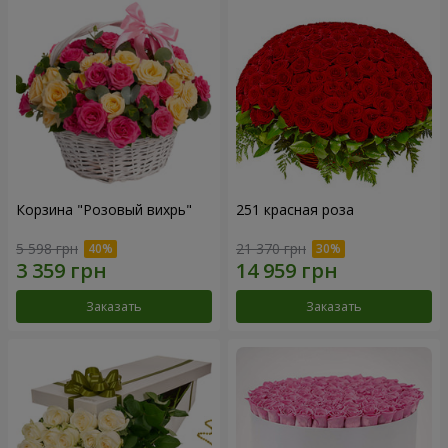
Корзина "Розовый вихрь"
251 красная роза
5 598 грн
21 370 грн
Заказать
Заказать