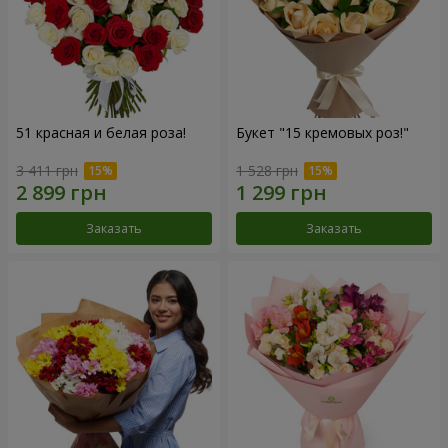
51 красная и белая роза!
Букет "15 кремовых роз!"
3 411 грн
1 528 грн
Заказать
Заказать