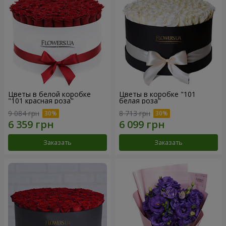
Цветы в белой коробке
Цветы в коробке "101
"101 красная роза"
белая роза"
9 084 грн
8 713 грн
Заказать
Заказать