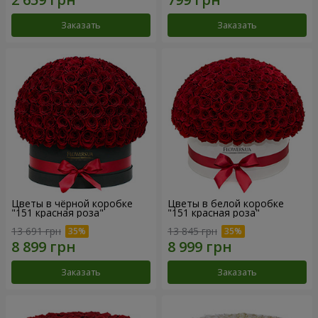
Заказать
Заказать
Цветы в чёрной коробке
Цветы в белой коробке
"151 красная роза"
"151 красная роза"
13 691 грн
13 845 грн
Заказать
Заказать