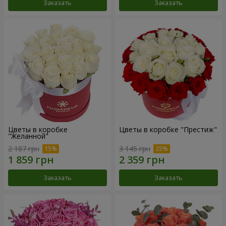
Заказать
Заказать
Цветы в коробке
Цветы в коробке "Престиж"
"Желанной"
2 187 грн
3 145 грн
Заказать
Заказать