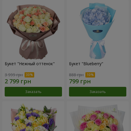
Букет "Нежный оттенок"
Букет "Blueberry"
3 999 грн
888 грн
Заказать
Заказать