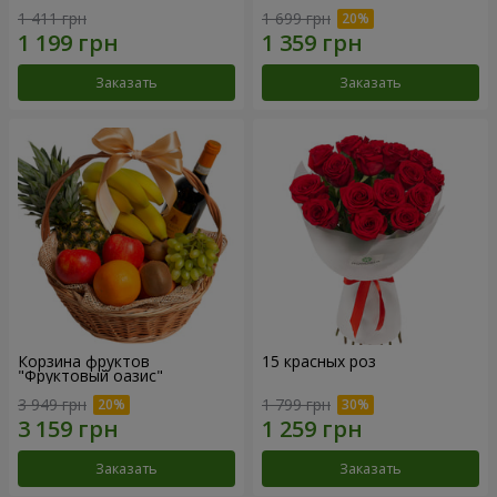
1 411 грн
1 699 грн
Заказать
Заказать
Корзина фруктов
15 красных роз
"Фруктовый оазис"
3 949 грн
1 799 грн
Заказать
Заказать