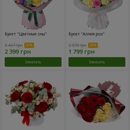
Букет "Цветные сны"
Букет "Аллея роз"
3 427 грн
2 570 грн
Заказать
Заказать