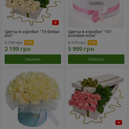
Цветы в коробке "19 белых
Цветы в коробке "101
роз"
розовая роза"
2 749 грн
8 570 грн
Заказать
Заказать