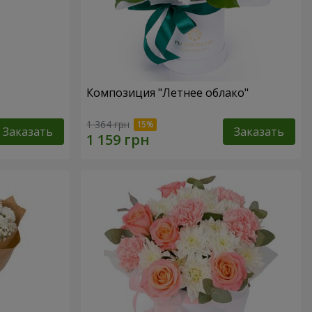
Композиция "Летнее облако"
1 364 грн
Заказать
Заказать