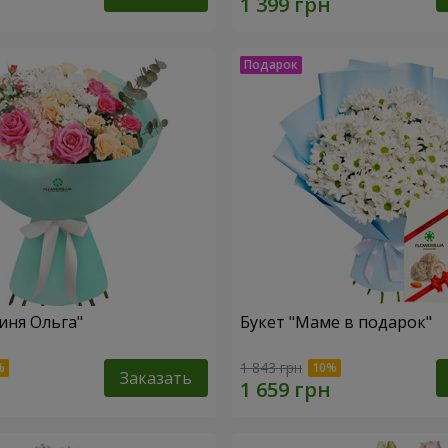
иня Ольга"
Букет "Маме в подарок"
1 843 грн
Заказать