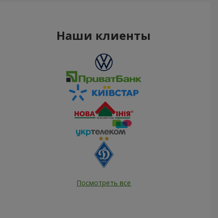
Наши клиенты
Посмотреть все