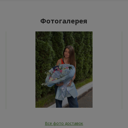
Фотогалерея
Все фото доставок