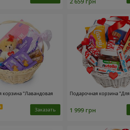
 корзина "Лавандовая
Подарочная корзина "Дл
Заказать