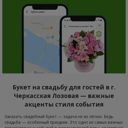
Букет на свадьбу для гостей в г.
Черкасская Лозовая — важные
акценты стиля события
Заказать свадебный букет — задача не из лёгких. Ведь
свадьба — особенный праздник. Это одно из самых важных
торжественных событий в жизни молодой пары, состоящее