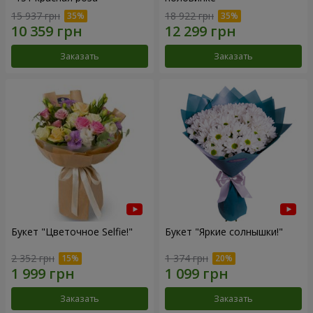
15 937 грн
18 922 грн
Заказать
Заказать
Букет "Цветочное Selfie!"
Букет "Яркие солнышки!"
2 352 грн
1 374 грн
Заказать
Заказать