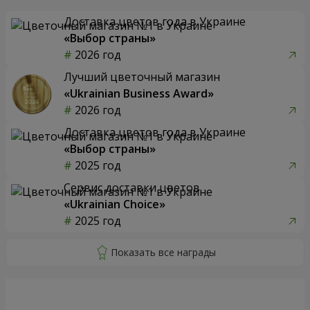
Доставка цветов года в Украине
«Выбор страны»
2026 год
Лучший цветочный магазин
«Ukrainian Business Award»
2026 год
Доставка цветов года в Украине
«Выбор страны»
2025 год
Сервис доставки цветов
«Ukrainian Choice»
2025 год