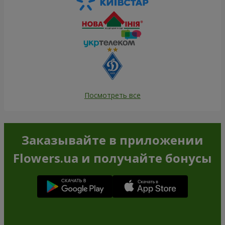
Посмотреть все
Заказывайте в приложении
Flowers.ua и получайте бонусы