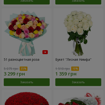
Заказать
Заказать
51 разноцветная роза
Букет "Лесная Нимфа"
5 075 грн
1 510 грн
Заказать
Заказать