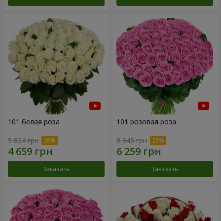
101 белая роза
101 розовая роза
5 824 грн
8 345 грн
Заказать
Заказать