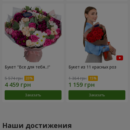
Букет "Все для тебя...!"
Букет из 11 красных роз
5 574 грн
1 364 грн
Заказать
Заказать
Наши достижения