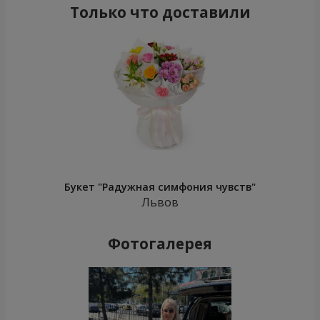
Только что доставили
Букет "Радужная симфония чувств"
Львов
Фотогалерея