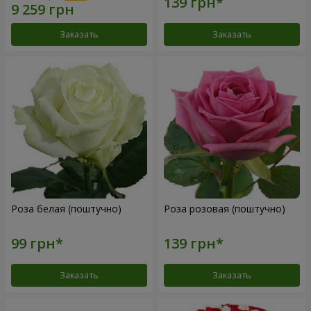
Заказать
Заказать
Роза белая (поштучно)
Роза розовая (поштучно)
Заказать
Заказать