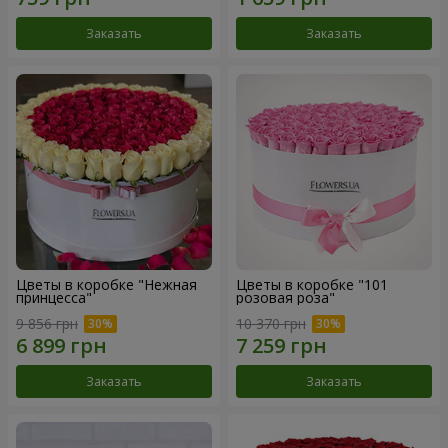
Заказать
Заказать
Цветы в коробке "Нежная
Цветы в коробке "101
принцесса"
розовая роза"
9 856 грн
10 370 грн
Заказать
Заказать