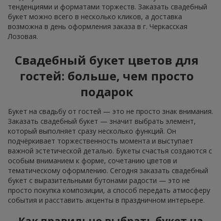
тенденциями и форматами торжеств. Заказать свадебный
букет можно всего в несколько кликов, а доставка
возможна в день оформления заказа в г. Черкасская
Лозовая.
Свадебный букет цветов для
гостей: больше, чем просто
подарок
Букет на свадьбу от гостей — это не просто знак внимания.
Заказать свадебный букет — значит выбрать элемент,
который выполняет сразу несколько функций. Он
подчёркивает торжественность момента и выступает
важной эстетической деталью. Букеты счастья создаются с
особым вниманием к форме, сочетанию цветов и
тематическому оформлению. Сегодня заказать свадебный
букет с выразительными бутонами радости — это не
просто покупка композиции, а способ передать атмосферу
события и расставить акценты в праздничном интерьере.