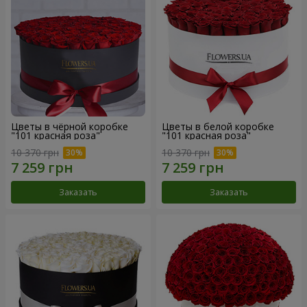
Цветы в чёрной коробке
Цветы в белой коробке
"101 красная роза"
"101 красная роза"
10 370 грн
10 370 грн
Заказать
Заказать