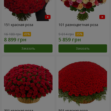
151 красная роза
101 разноцветная роза
16 180 грн
9 014 грн
Заказать
Заказать
301 красная роза
501 красная роза