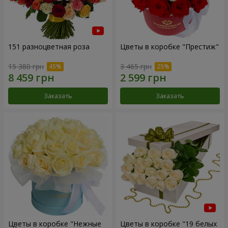
151 разноцветная роза
Цветы в коробке "Престиж"
15 380 грн
3 465 грн
Заказать
Заказать
Цветы в коробке "Нежные
Цветы в коробке "19 белых