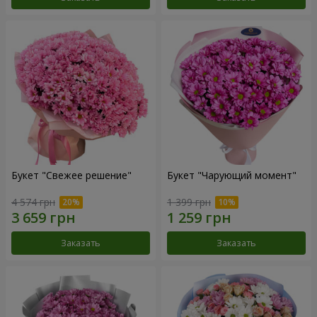
Букет "Свежее решение"
Букет "Чарующий момент"
4 574 грн
1 399 грн
Заказать
Заказать