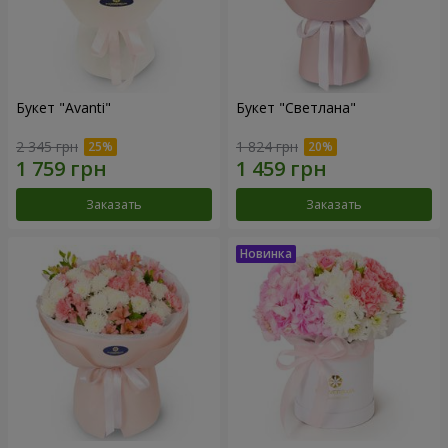
Букет "Avanti"
Букет "Светлана"
2 345 грн
1 824 грн
Заказать
Заказать