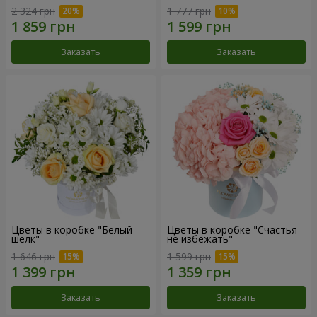
2 324 грн
1 777 грн
Заказать
Заказать
Цветы в коробке "Белый
Цветы в коробке "Счастья
шелк"
не избежать"
1 646 грн
1 599 грн
Заказать
Заказать