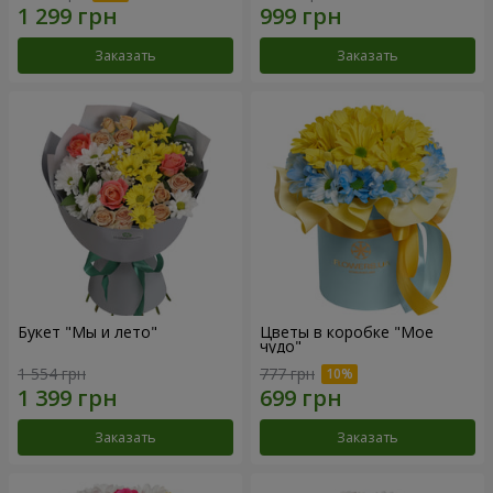
Заказать
Заказать
Букет "Мы и лето"
Цветы в коробке "Мое
чудо"
1 554 грн
777 грн
Заказать
Заказать