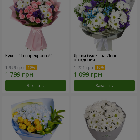
Букет "Ты прекрасна!"
Яркий букет на День
рождения
1 999 грн
1 221 грн
Заказать
Заказать