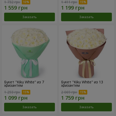
1 732 грн
1 411 грн
Заказать
Заказать
Букет "Kiku White" из 7
Букет "Kiku White" из 13
хризантем
хризантем
1 293 грн
2 069 грн
Заказать
Заказать