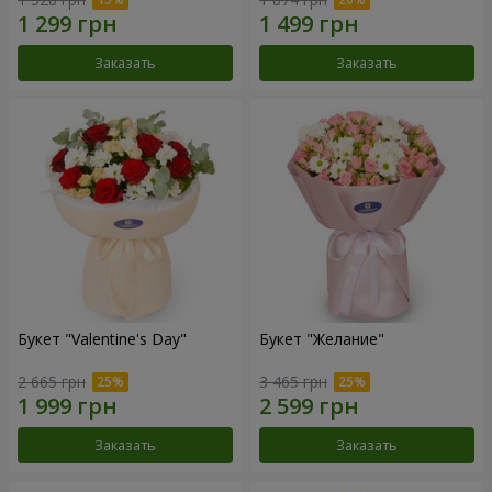
Заказать
Заказать
Букет "Valentine's Day"
Букет "Желание"
2 665 грн
3 465 грн
Заказать
Заказать