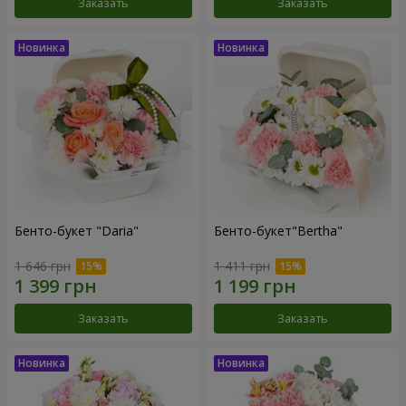
Заказать
Заказать
Бенто-букет "Daria"
Бенто-букет"Bertha"
1 646 грн
1 411 грн
Заказать
Заказать