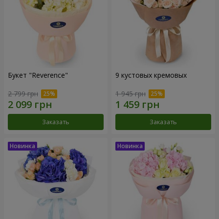
Букет "Reverence"
9 кустовых кремовых
2 799 грн
1 945 грн
Заказать
Заказать