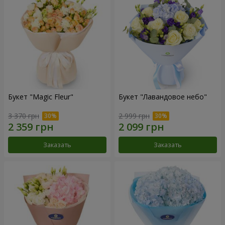
Букет "Magic Fleur"
Букет "Лавандовое небо"
3 370 грн
2 999 грн
Заказать
Заказать