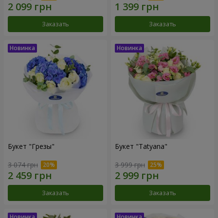
Заказать
Заказать
Букет "Грезы"
Букет "Tatyana"
3 074 грн
3 999 грн
Заказать
Заказать