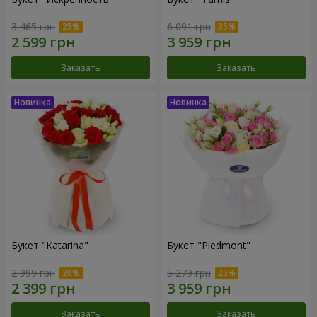
3 465 грн
6 091 грн
Заказать
Заказать
Букет "Katarina"
Букет "Piedmont"
2 999 грн
5 279 грн
Заказать
Заказать