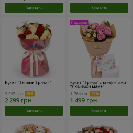
Заказать
Заказать
Букет "Теплый Гранат"
Букет "Грезы" с конфетами
"Любимой маме"
3 065 грн
1 764 грн
Заказать
Заказать