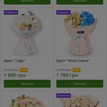
Заказать
Заказать
Букет "Сафо"
Букет "Moon Dance"
2 234 грн
2 570 грн
Заказать
Заказать