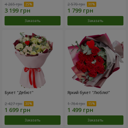
4 265 грн
2 570 грн
Заказать
Заказать
Букет "Дебют"
Яркий букет "Люблю!"
2 427 грн
1 764 грн
Заказать
Заказать