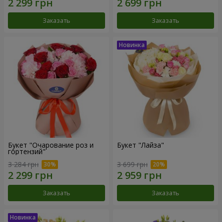
Заказать
Заказать
Букет "Очарование роз и
Букет "Лайза"
гортензий"
3 284 грн
3 699 грн
Заказать
Заказать