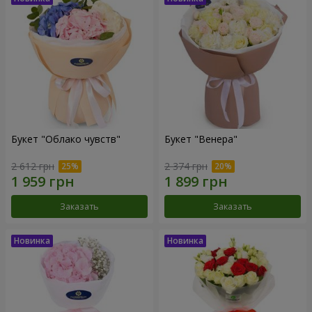
Букет "Облако чувств"
Букет "Венера"
2 612 грн
2 374 грн
Заказать
Заказать