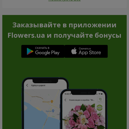
Заказывайте в приложении
Flowers.ua и получайте бонусы