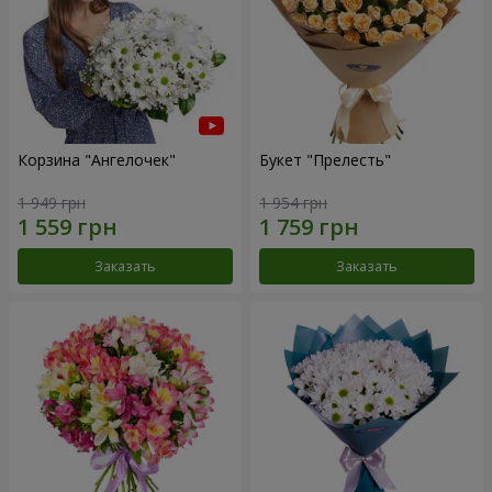
Корзина "Ангелочек"
Букет "Прелесть"
1 949 грн
1 954 грн
Заказать
Заказать