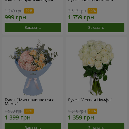
1 249 грн
2 513 грн
Заказать
Заказать
Букет "Мир начинается с
Букет "Лесная Нимфа"
Мамы"
1 999 грн
1 510 грн
Заказать
Заказать