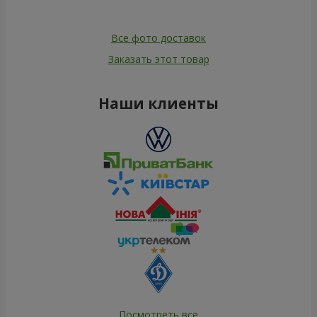
Все фото доставок
Заказать этот товар
Наши клиенты
Посмотреть все