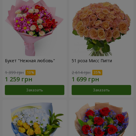
Букет "Нежная любовь"
51 роза Мисс Пигги
1 399 грн
2 614 грн
Заказать
Заказать