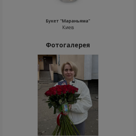
Букет "Мараньяма"
Киев
Фотогалерея