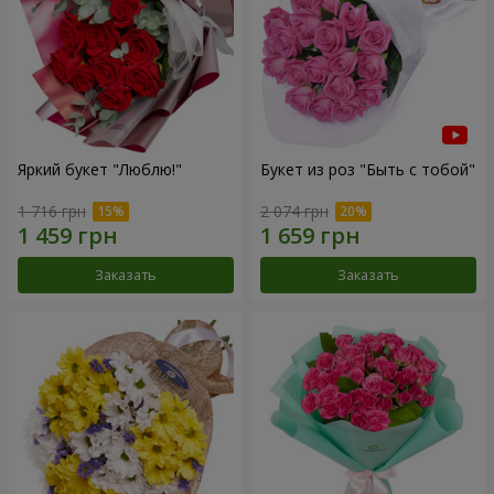
Яркий букет "Люблю!"
Букет из роз "Быть с тобой"
1 716 грн
2 074 грн
Заказать
Заказать