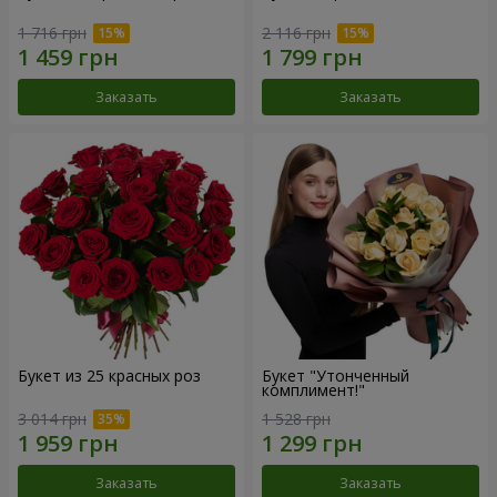
1 716 грн
2 116 грн
Заказать
Заказать
Букет из 25 красных роз
Букет "Утонченный
комплимент!"
3 014 грн
1 528 грн
Заказать
Заказать