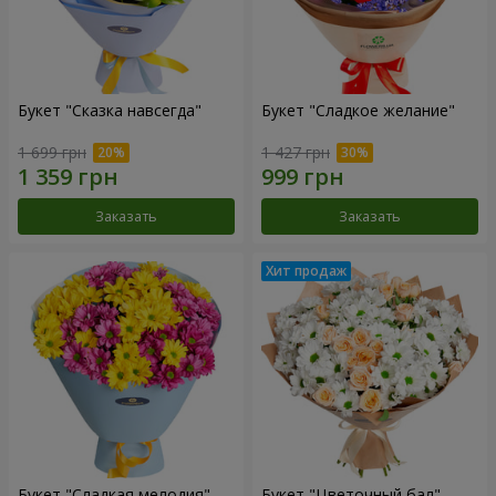
Букет "Сказка навсегда"
Букет "Сладкое желание"
1 699 грн
1 427 грн
Заказать
Заказать
Букет "Сладкая мелодия"
Букет "Цветочный бал"