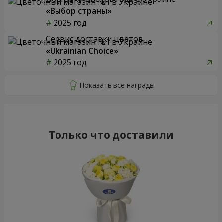
«Выбор страны»
2025 год
Сервис доставки цветов
«Ukrainian Choice»
2025 год
Только что доставили