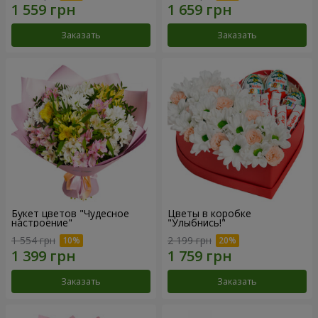
Заказать
Заказать
Букет цветов "Чудесное
Цветы в коробке
настроение"
"Улыбнись!"
1 554 грн
2 199 грн
Заказать
Заказать