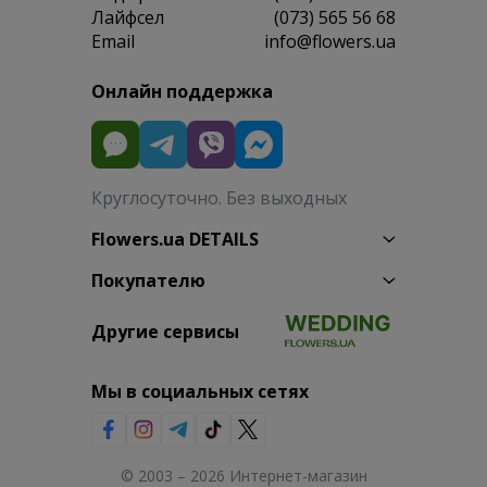
Лайфсел
(073) 565 56 68
Email
info@flowers.ua
Онлайн поддержка
Круглосуточно. Без выходных
Flowers.ua DETAILS
Покупателю
Другие сервисы
Мы в социальных сетях
© 2003 – 2026 Интернет-магазин