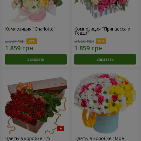
Композиция "Charlotte"
Композиция "Принцесса и
Тедди"
2 324 грн
2 066 грн
Заказать
Заказать
Цветы в коробке "25
Цветы в коробке "Мое