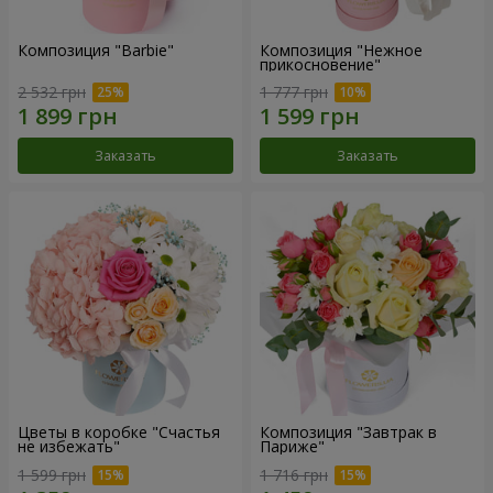
Композиция "Barbie"
Композиция "Нежное
прикосновение"
2 532 грн
1 777 грн
Заказать
Заказать
Цветы в коробке "Счастья
Композиция "Завтрак в
не избежать"
Париже"
1 599 грн
1 716 грн