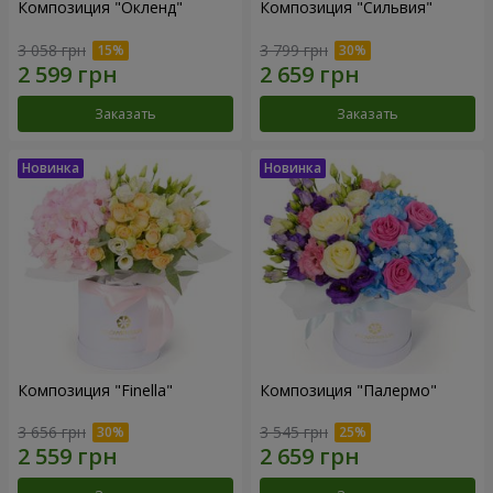
Композиция "Окленд"
Композиция "Сильвия"
3 058 грн
3 799 грн
Заказать
Заказать
Композиция "Finella"
Композиция "Палермо"
3 656 грн
3 545 грн