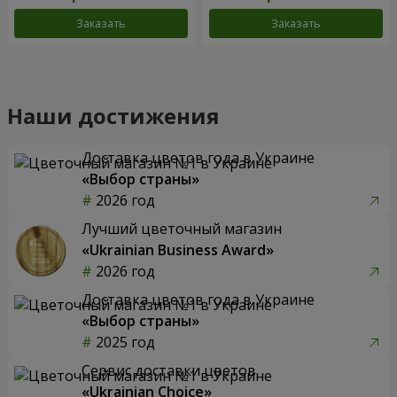
Заказать
Заказать
Наши достижения
Доставка цветов года в Украине
«Выбор страны»
2026 год
Лучший цветочный магазин
«Ukrainian Business Award»
2026 год
Доставка цветов года в Украине
«Выбор страны»
2025 год
Сервис доставки цветов
«Ukrainian Choice»