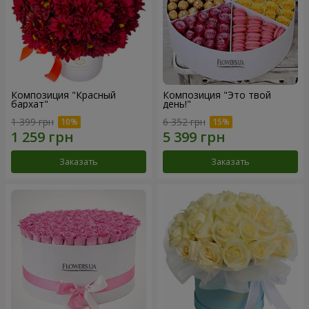
Композиция "Красный
Композиция "Это твой
бархат"
день!"
1 399 грн
6 352 грн
Заказать
Заказать