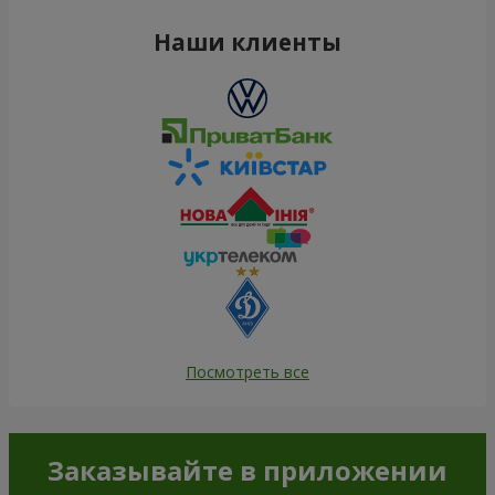
Наши клиенты
Посмотреть все
Заказывайте в приложении