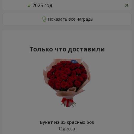
2025 год
Только что доставили
Букет из 35 красных роз
Одесса