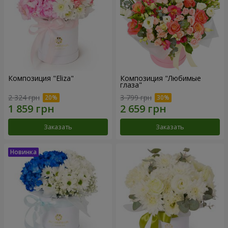
Композиция "Eliza"
Композиция "Любимые
глаза"
2 324 грн
3 799 грн
Заказать
Заказать