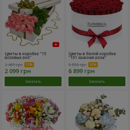
Цветы в коробке "15
Цветы в белой коробке
розовых роз"
"101 красная роза"
2 469 грн
9 856 грн
Заказать
Заказать