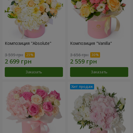
Композиция "Absolute"
Композиция "Vanilla"
3 599 грн
3 656 грн
Заказать
Заказать