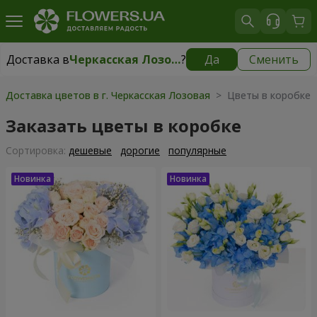
Доставка в
Черкасская Лозовая
?
Да
Сменить
Доставка в
Черкасская Лозовая
|
бесплатно
Доставка цветов в г. Черкасская Лозовая
> Цветы в коробке
Заказать цветы в коробке
Cортировка:
дешевые
дорогие
популярные