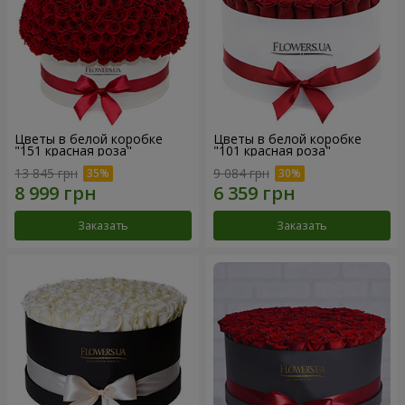
Цветы в белой коробке
Цветы в белой коробке
"151 красная роза"
"101 красная роза"
13 845 грн
9 084 грн
Заказать
Заказать