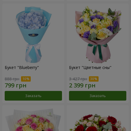
Букет "Blueberry"
Букет "Цветные сны"
888 грн
3 427 грн
Заказать
Заказать