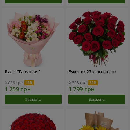
Букет "Гармония"
Букет из 25 красных роз
2 069 грн
2 768 грн
Заказать
Заказать