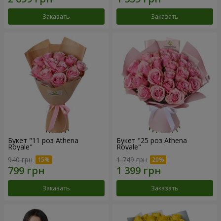
Заказать
Заказать
Букет "11 роз Athena
Букет "25 роз Athena
Royale"
Royale"
940 грн
1 749 грн
Заказать
Заказать