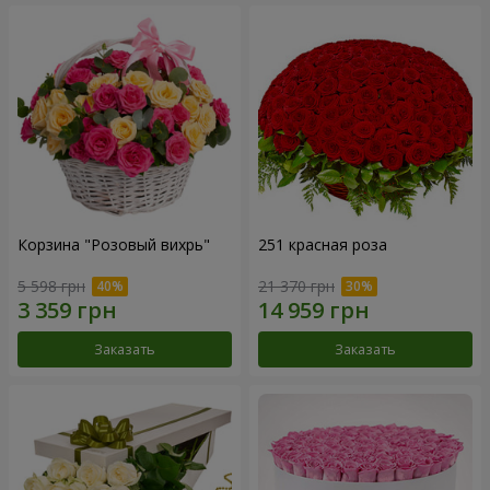
Корзина "Розовый вихрь"
251 красная роза
5 598 грн
21 370 грн
Заказать
Заказать