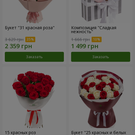
Букет "31 красная роза"
Композиция "Сладкая
нежность"
3 629 грн
1 666 грн
Заказать
Заказать
15 красных роз
Букет "25 красных и белых