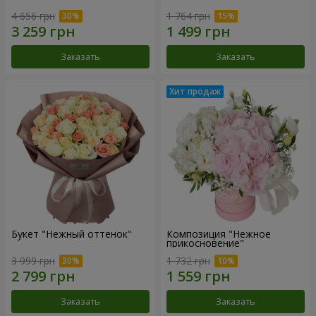
4 656 грн
1 764 грн
Заказать
Заказать
Букет "Нежный оттенок"
Композиция "Нежное
прикосновение"
3 999 грн
1 732 грн
Заказать
Заказать