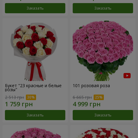
Заказать
Заказать
Букет "23 красные и белые
101 розовая роза
розы"
2 513 грн
6 665 грн
Заказать
Заказать