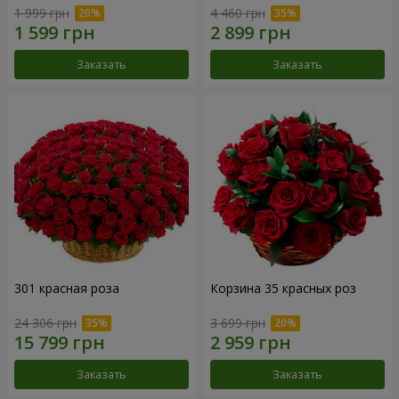
1 999 грн
4 460 грн
Заказать
Заказать
301 красная роза
Корзина 35 красных роз
24 306 грн
3 699 грн
Заказать
Заказать