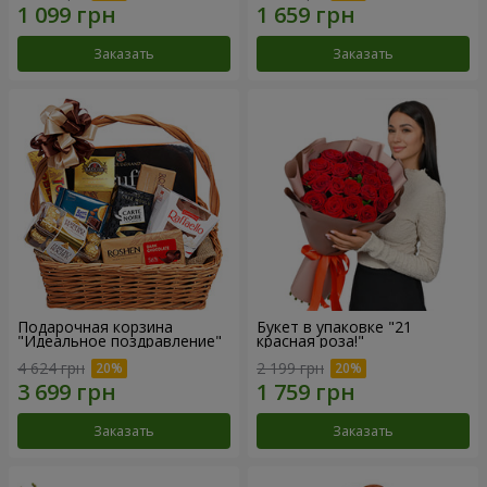
Заказать
Заказать
Подарочная корзина
Букет в упаковке "21
"Идеальное поздравление"
красная роза!"
4 624 грн
2 199 грн
Заказать
Заказать