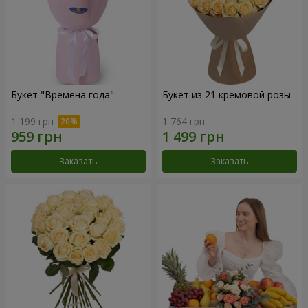
Букет "Времена года"
Букет из 21 кремовой розы
1 199 грн
1 764 грн
Заказать
Заказать