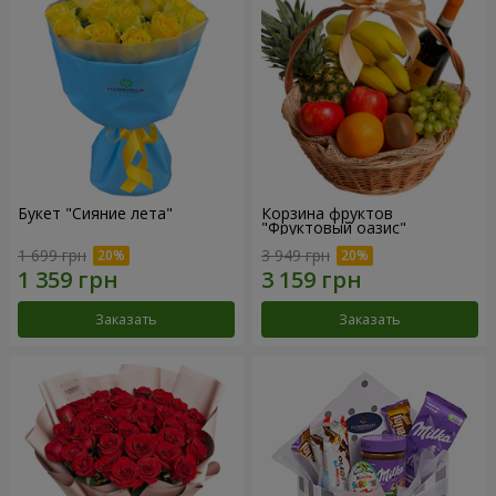
Букет "Сияние лета"
Корзина фруктов
"Фруктовый оазис"
1 699 грн
3 949 грн
Заказать
Заказать