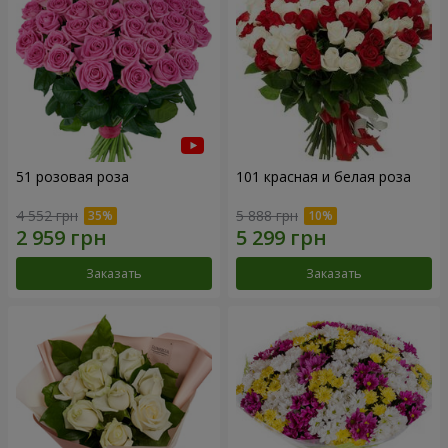
51 розовая роза
101 красная и белая роза
4 552 грн
5 888 грн
Заказать
Заказать