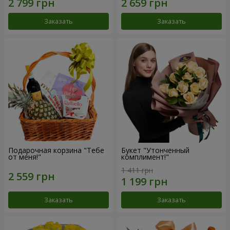
Заказать
Заказать
Подарочная корзина "Тебе
Букет "Утонченный
от меня!"
комплимент!"
1 411 грн
Заказать
Заказать