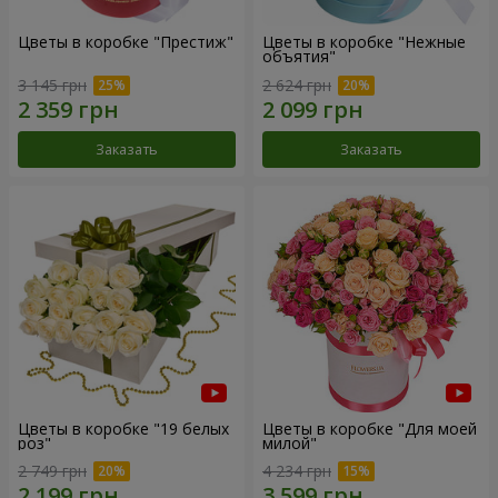
Цветы в коробке "Престиж"
Цветы в коробке "Нежные
объятия"
3 145 грн
2 624 грн
Заказать
Заказать
Цветы в коробке "19 белых
Цветы в коробке "Для моей
роз"
милой"
2 749 грн
4 234 грн