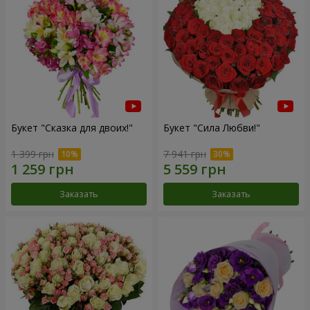
Букет "Сказка для двоих!"
Букет "Сила Любви!"
1 399 грн
7 941 грн
Заказать
Заказать