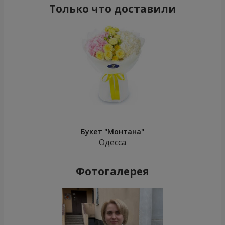
Только что доставили
Букет "Монтана"
Одесса
Фотогалерея