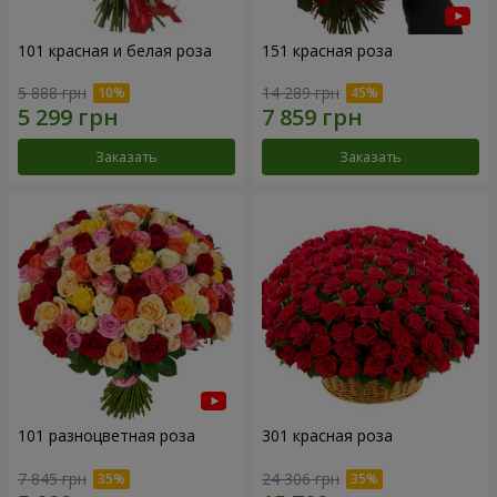
101 красная и белая роза
151 красная роза
5 888 грн
14 289 грн
Заказать
Заказать
101 разноцветная роза
301 красная роза
7 845 грн
24 306 грн