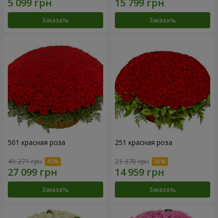
Заказать
Заказать
501 красная роза
251 красная роза
49 271 грн
21 370 грн
Заказать
Заказать