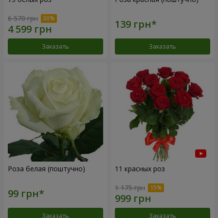
6 570 грн
Заказать
Заказать
Роза белая (поштучно)
11 красных роз
1 175 грн
Заказать
Заказать