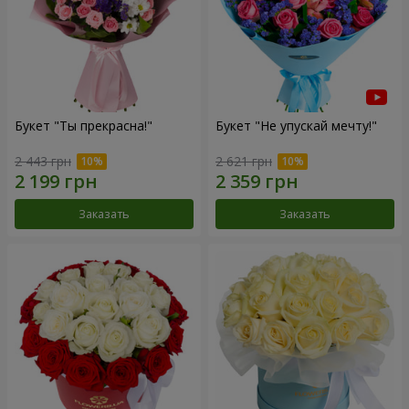
Букет "Ты прекрасна!"
Букет "Не упускай мечту!"
2 443 грн
2 621 грн
Заказать
Заказать