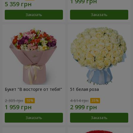
Заказать
Заказать
Букет "В восторге от тебя!"
51 белая роза
2 305 грн
4 614 грн
Заказать
Заказать