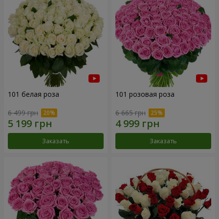
101 белая роза
101 розовая роза
6 499 грн
6 665 грн
Заказать
Заказать