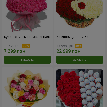
Букет «Ты – моя Вселенная»
Композиция "Ты + Я"
10 570 грн
45 998 грн
Заказать
Заказать