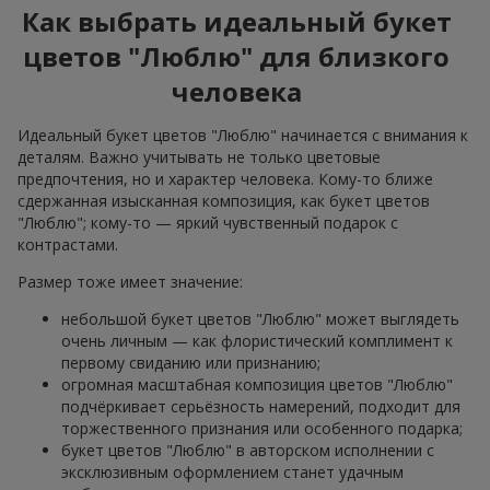
Как выбрать идеальный букет
цветов "Люблю" для близкого
человека
Идеальный букет цветов "Люблю" начинается с внимания к
деталям. Важно учитывать не только цветовые
предпочтения, но и характер человека. Кому-то ближе
сдержанная изысканная композиция, как букет цветов
"Люблю"; кому-то — яркий чувственный подарок с
контрастами.
Размер тоже имеет значение:
небольшой букет цветов "Люблю" может выглядеть
очень личным — как флористический комплимент к
первому свиданию или признанию;
огромная масштабная композиция цветов "Люблю"
подчёркивает серьёзность намерений, подходит для
торжественного признания или особенного подарка;
букет цветов "Люблю" в авторском исполнении с
эксклюзивным оформлением станет удачным