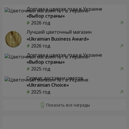
Доставка цветов года в Украине
«Выбор страны»
2026 год
Лучший цветочный магазин
«Ukrainian Business Award»
2026 год
Доставка цветов года в Украине
«Выбор страны»
2025 год
Сервис доставки цветов
«Ukrainian Choice»
2025 год