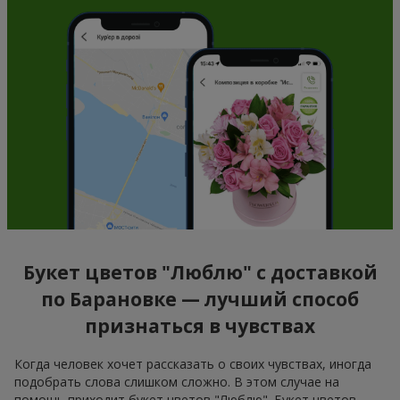
Букет цветов "Люблю" с доставкой
по Барановкe — лучший способ
признаться в чувствах
Когда человек хочет рассказать о своих чувствах, иногда
подобрать слова слишком сложно. В этом случае на
помощь приходит букет цветов "Люблю". Букет цветов