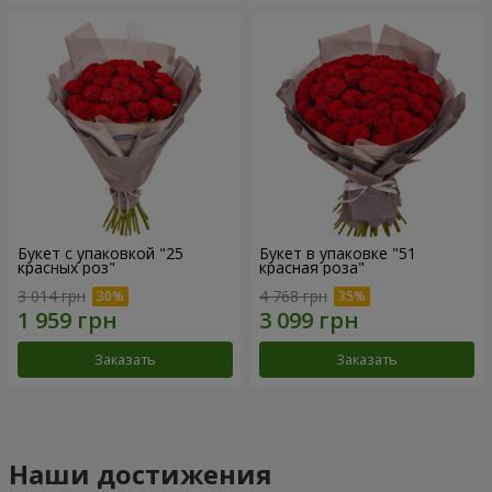
Букет с упаковкой "25
Букет в упаковке "51
красных роз"
красная роза"
3 014 грн
4 768 грн
Заказать
Заказать
Наши достижения