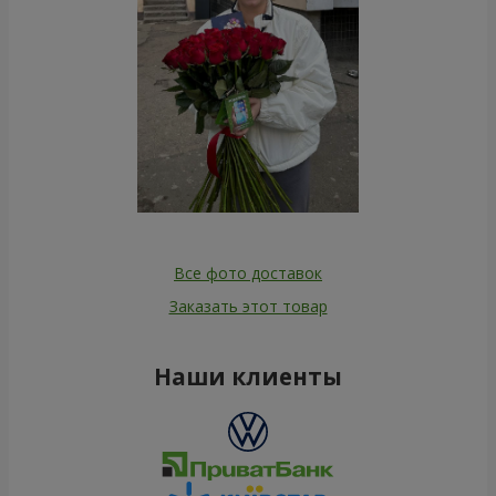
Все фото доставок
Заказать этот товар
Наши клиенты