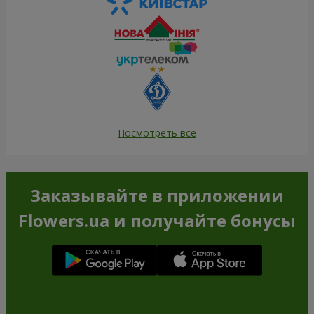
Посмотреть все
Заказывайте в приложении
Flowers.ua и получайте бонусы