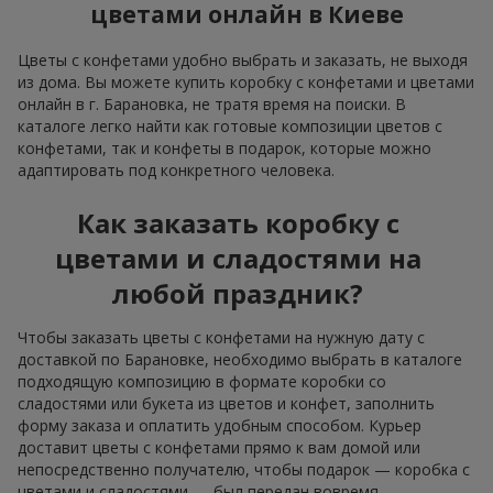
цветами онлайн в Киеве
Цветы с конфетами удобно выбрать и заказать, не выходя
из дома. Вы можете купить коробку с конфетами и цветами
онлайн в г. Барановка, не тратя время на поиски. В
каталоге легко найти как готовые композиции цветов с
конфетами, так и конфеты в подарок, которые можно
адаптировать под конкретного человека.
Как заказать коробку с
цветами и сладостями на
любой праздник?
Чтобы заказать цветы с конфетами на нужную дату с
доставкой по Барановкe, необходимо выбрать в каталоге
подходящую композицию в формате коробки со
сладостями или букета из цветов и конфет, заполнить
форму заказа и оплатить удобным способом. Курьер
доставит цветы с конфетами прямо к вам домой или
непосредственно получателю, чтобы подарок — коробка с
цветами и сладостями — был передан вовремя.