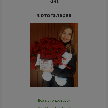
Киев
Фотогалерея
Все фото доставок
Заказать этот товар