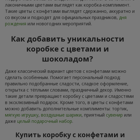
лаконичными цветами выглядят как коробка-комплимент.
Такие цветы с конфетами выглядят сдержанно, аккуратно и
со вкусом и подходят для официальных праздников,
дня
рождения
или новогодних мероприятий.
Как добавить уникальности
коробке с цветами и
шоколадом?
Даже классический вариант цветов с конфетами можно
сделать особенным. Помогает персональный подход:
правильно подобранные сладости, сладкое оформление,
открытка с тёплыми словами, праздничный декор. Именно
такие детали превращают коробку с цветами и сладостями
в эксклюзивный подарок. Кроме того, в цветы с конфетами
можно добавить дополнительные комплименты: тортик,
мягкую игрушку
,
воздушные шарики
, приятный
сувенир
или
даже
целый подарочный набор
.
Купить коробку с конфетами и