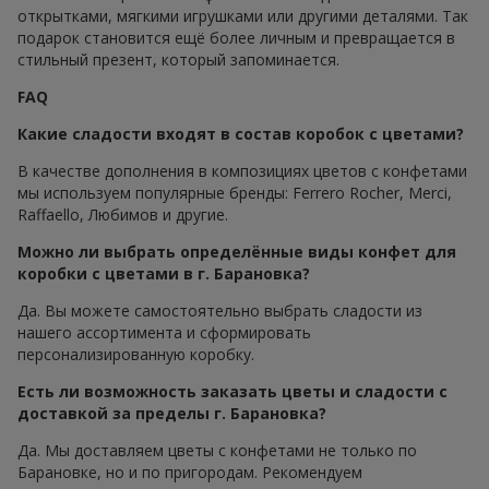
открытками, мягкими игрушками или другими деталями. Так
подарок становится ещё более личным и превращается в
стильный презент, который запоминается.
FAQ
Какие сладости входят в состав коробок с цветами?
В качестве дополнения в композициях цветов с конфетами
мы используем популярные бренды: Ferrero Rocher, Merci,
Raffaello, Любимов и другие.
Можно ли выбрать определённые виды конфет для
коробки с цветами в г. Барановка?
Да. Вы можете самостоятельно выбрать сладости из
нашего ассортимента и сформировать
персонализированную коробку.
Есть ли возможность заказать цветы и сладости с
доставкой за пределы г. Барановка?
Да. Мы доставляем цветы с конфетами не только по
Барановкe, но и по пригородам. Рекомендуем