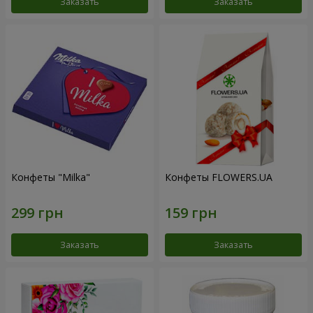
Заказать
Заказать
Конфеты "Milka"
Конфеты FLOWERS.UA
Заказать
Заказать