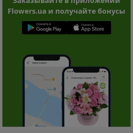
Заказывайте в приложении
Flowers.ua и получайте бонусы