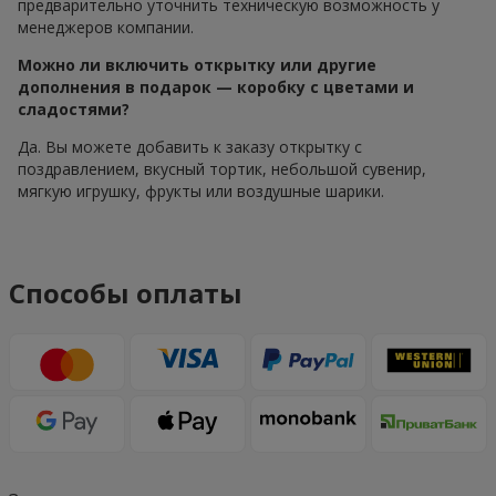
предварительно уточнить техническую возможность у
менеджеров компании.
Можно ли включить открытку или другие
дополнения в подарок — коробку с цветами и
сладостями?
Да. Вы можете добавить к заказу открытку с
поздравлением, вкусный тортик, небольшой сувенир,
мягкую игрушку, фрукты или воздушные шарики.
Способы оплаты