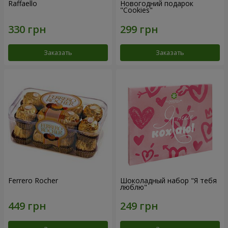
Raffaello
Новогодний подарок
"Cookies"
Заказать
Заказать
Ferrero Rocher
Шоколадный набор "Я тебя
люблю"