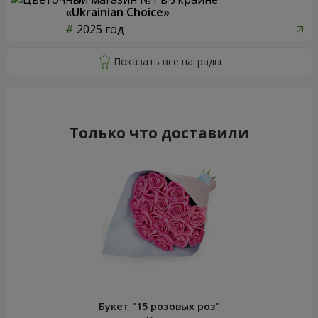
«Ukrainian Choice»
2025 год
Только что доставили
Букет "15 розовых роз"