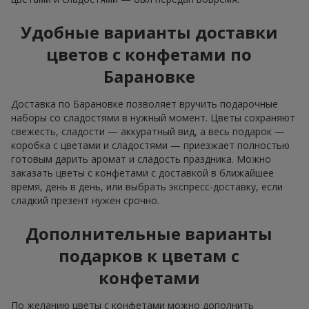
Удобные варианты доставки
цветов с конфетами по
Барановкe
Доставка по Барановкe позволяет вручить подарочные
наборы со сладостями в нужный момент. Цветы сохраняют
свежесть, сладости — аккуратный вид, а весь подарок —
коробка с цветами и сладостями — приезжает полностью
готовым дарить аромат и сладость праздника. Можно
заказать цветы с конфетами с доставкой в ближайшее
время, день в день, или выбрать экспресс-доставку, если
сладкий презент нужен срочно.
Дополнительные варианты
подарков к цветам с
конфетами
По желанию цветы с конфетами можно дополнить