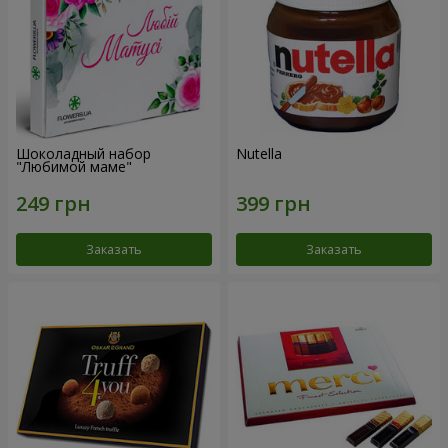
Шоколадный набор
Nutella
"Любимой маме"
Заказать
Заказать