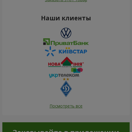
Наши клиенты
Посмотреть все