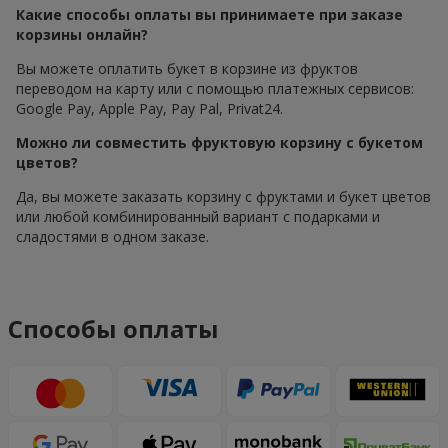
Какие способы оплаты вы принимаете при заказе
корзины онлайн?
Вы можете оплатить букет в корзине из фруктов
переводом на карту или с помощью платежных сервисов:
Google Pay, Apple Pay, Pay Pal, Privat24.
Можно ли совместить фруктовую корзину с букетом
цветов?
Да, вы можете заказать корзину с фруктами и букет цветов
или любой комбинированный вариант с подарками и
сладостями в одном заказе.
Способы оплаты