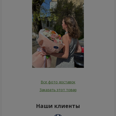
Все фото доставок
Заказать этот товар
Наши клиенты