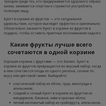
трендом среди тех, кто придерживается здорового образа
жизни, занимается спортом и стремится употреблять
полезную пищу.
Букет в корзине из фруктов — это натуральное
удовольствие, которое выглядит эффектно и оригинально.
Обязательно закажите букет в корзине из фруктов в
подарок, чтобы оставить приятные воспоминания надолго.
Какие фрукты лучше всего
сочетаются в одной корзине
Хорошая корзина с фруктами — это баланс. Букет в
корзине из фруктов превращается во вкусный набор, когда
в нем сочетаются плоды из одного региона, схожие по
вкусу или цветовой гамме. Выбирайте:
классический набор из яблок, груш, винограда и
апельсинов;
сладкий и сочный букет в корзине из фруктов из
мандаринов, бананов, киви и красных яблок;
легкий кисловатый набор из грейпфрута, апельсинов,