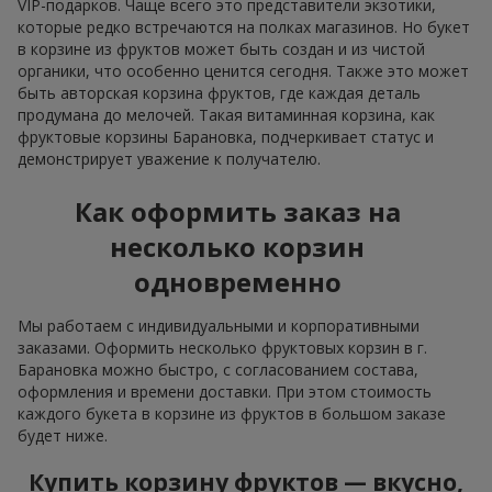
VIP-подарков. Чаще всего это представители экзотики,
которые редко встречаются на полках магазинов. Но букет
в корзине из фруктов может быть создан и из чистой
органики, что особенно ценится сегодня. Также это может
быть авторская корзина фруктов, где каждая деталь
продумана до мелочей. Такая витаминная корзина, как
фруктовые корзины Барановка, подчеркивает статус и
демонстрирует уважение к получателю.
Как оформить заказ на
несколько корзин
одновременно
Мы работаем с индивидуальными и корпоративными
заказами. Оформить несколько фруктовых корзин в г.
Барановка можно быстро, с согласованием состава,
оформления и времени доставки. При этом стоимость
каждого букета в корзине из фруктов в большом заказе
будет ниже.
Купить корзину фруктов — вкусно,