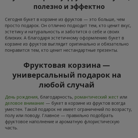
полезно и эффектно
Сегодня букет в корзине из фруктов — это больше, чем
просто подарок. Он отлично подходит тем, кто ценит вкус,
эстетику и натуральность и заботится о себе и своих
близких. А благодаря эстетичному оформлению букет в
корзине из фруктов выглядит оригинально и обязательно
понравится тем, кто ценит нестандартные презенты.
Фруктовая корзина —
универсальный подарок на
любой случай
День рождения
, благодарность,
романтический жест
или
деловое внимание
— букет в корзине из фруктов всегда
уместен. Такой подарок не имеет ограничений по возрасту,
полу или поводу. Главное — правильно подобрать
фруктовое наполнение и ароматную флористическую
часть.