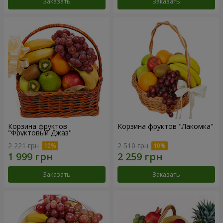
Заказать
Заказать
Корзина фруктов
Корзина фруктов "Лакомка"
"Фруктовый Джаз"
2 221 грн
2 510 грн
Заказать
Заказать