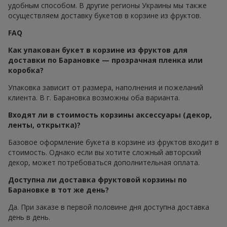
удобным способом. В другие регионы Украины мы также
осуществляем доставку букетов в корзине из фруктов.
FAQ
Как упакован букет в корзине из фруктов для
доставки по Барановкe — прозрачная пленка или
коробка?
Упаковка зависит от размера, наполнения и пожеланий
клиента. В г. Барановка возможны оба варианта.
Входят ли в стоимость корзины аксессуары (декор,
ленты, открытка)?
Базовое оформление букета в корзине из фруктов входит в
стоимость. Однако если вы хотите сложный авторский
декор, может потребоваться дополнительная оплата.
Доступна ли доставка фруктовой корзины по
Барановкe в тот же день?
Да. При заказе в первой половине дня доступна доставка
день в день.