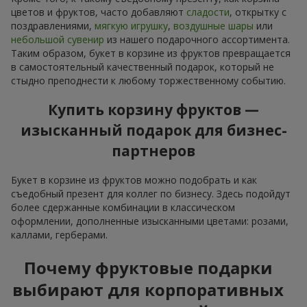
цветов и фруктов, часто добавляют
сладости
, открытку с
поздравлениями,
мягкую игрушку
,
воздушные шары
или
небольшой сувенир
из нашего подарочного ассортимента.
Таким образом, букет в корзине из фруктов превращается
в самостоятельный качественный подарок, который не
стыдно преподнести к любому торжественному событию.
Купить корзину фруктов —
изысканный подарок для бизнес-
партнеров
Букет в корзине из фруктов можно подобрать и как
съедобный презент для коллег по бизнесу. Здесь подойдут
более сдержанные комбинации в классическом
оформлении, дополненные изысканными цветами: розами,
каллами, герберами.
Почему фруктовые подарки
выбирают для корпоративных