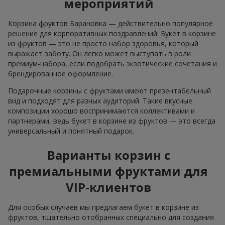
мероприятий
Корзина фруктов Барановка — действительно популярное
решение для корпоративных поздравлений. Букет в корзине
из фруктов — это не просто набор здоровья, который
выражает заботу. Он легко может выступать в роли
премиум-набора, если подобрать экзотические сочетания и
брендированное оформление.
Подарочные корзины с фруктами имеют презентабельный
вид и подходят для разных аудиторий. Такие вкусные
композиции хорошо воспринимаются коллективами и
партнерами, ведь букет в корзине из фруктов — это всегда
универсальный и понятный подарок.
Варианты корзин с
премиальными фруктами для
VIP-клиентов
Для особых случаев мы предлагаем букет в корзине из
фруктов, тщательно отобранных специально для создания