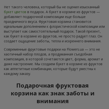
Нет такого человека, который бы не оценил изысканный
букет цветов
в подарок. А букет в корзине из фруктов —
добавляет подарочной композиции еще больше
праздничного вкуса. Фруктовая корзина становится
идеальным дополнением к флористической композиции или
выступает как самостоятельный подарок. Такой презент,
как букет в корзине из фруктов, не просто радует глаз. Он
создает ощущение заботы, тепла и искреннего внимания.
Современные фруктовые подарки на Flowers.ua — это не
хаотичный набор плодов, а продуманная съедобная
композиция, в которой сочетаются цвет, форма, аромат и
даже настроение. Мы создаем букет в корзине из фруктов
как аппетитные комбинации, которые будут уместны к
каждому заказу.
Подарочная фруктовая
корзина как знак заботы и
внимания