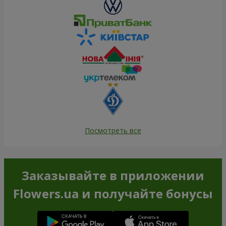
Посмотреть все
Заказывайте в приложении
Flowers.ua и получайте бонусы