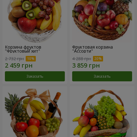
Корзина фруктов
Фруктовая корзина
"Фруктовый хит"
"Ассорти"
2 732 грн
4 288 грн
Заказать
Заказать