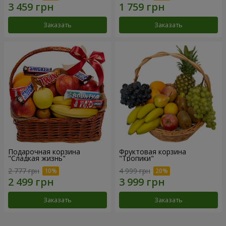
Заказать
Заказать
Подарочная корзина
Фруктовая корзина
"Сладкая жизнь"
"Тропики"
2 777 грн
4 999 грн
Заказать
Заказать