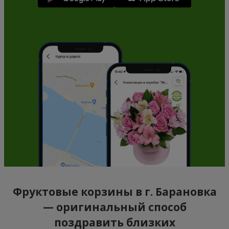
Фруктовые корзины в г. Барановка
— оригинальный способ
поздравить близких