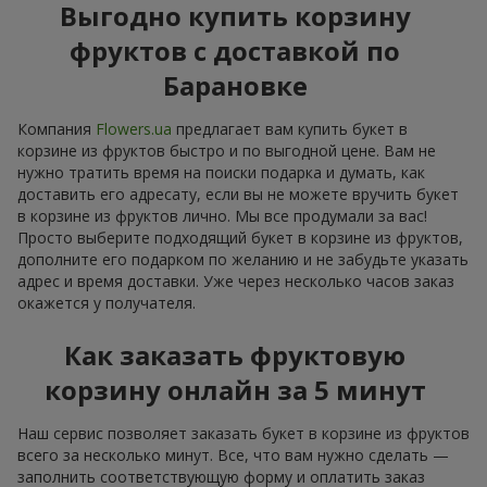
Выгодно купить корзину
фруктов с доставкой по
Барановкe
Компания
Flowers.ua
предлагает вам купить букет в
корзине из фруктов быстро и по выгодной цене. Вам не
нужно тратить время на поиски подарка и думать, как
доставить его адресату, если вы не можете вручить букет
в корзине из фруктов лично. Мы все продумали за вас!
Просто выберите подходящий букет в корзине из фруктов,
дополните его подарком по желанию и не забудьте указать
адрес и время доставки. Уже через несколько часов заказ
окажется у получателя.
Как заказать фруктовую
корзину онлайн за 5 минут
Наш сервис позволяет заказать букет в корзине из фруктов
всего за несколько минут. Все, что вам нужно сделать —
заполнить соответствующую форму и оплатить заказ