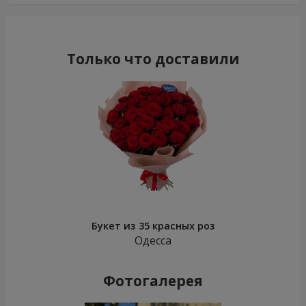
Только что доставили
Букет из 35 красных роз
Одесса
Фотогалерея