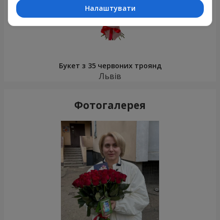
Налаштувати
Букет з 35 червоних троянд
Львів
Фотогалерея