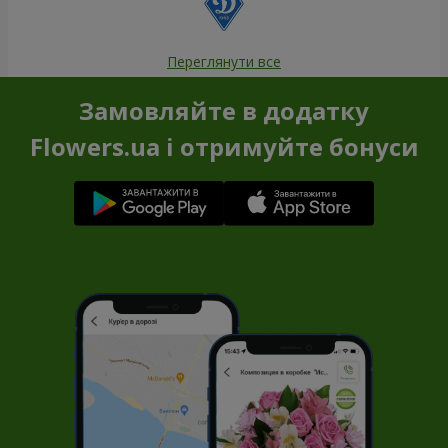
Переглянути все
Замовляйте в додатку
Flowers.ua і отримуйте бонуси