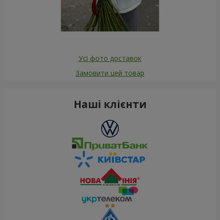
Усі фото доставок
Замовити цей товар
Наші клієнти