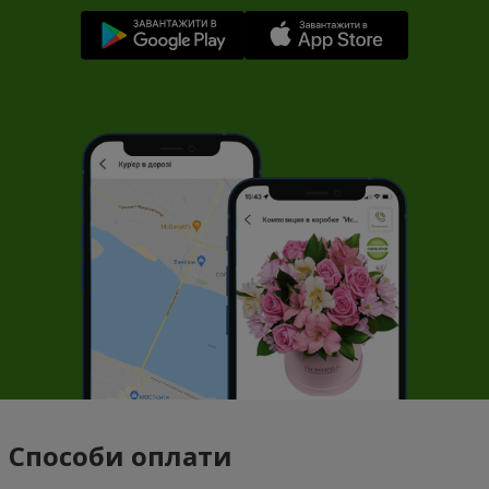
Способи оплати