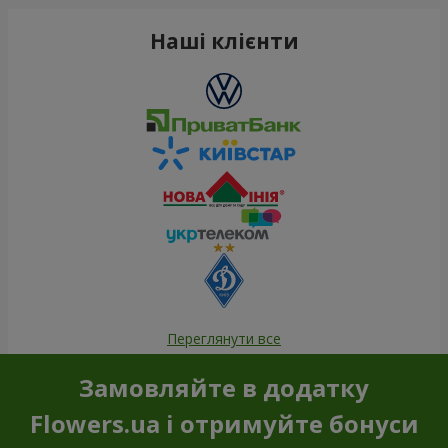
Наші клієнти
Переглянути все
Замовляйте в додатку
Flowers.ua і отримуйте бонуси