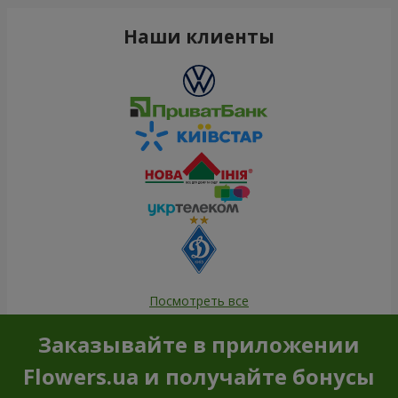
Наши клиенты
Посмотреть все
Заказывайте в приложении
Flowers.ua и получайте бонусы