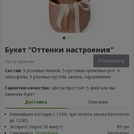
Букет "Оттенки настроения"
Уточнить
Нет в наличии
Состав:
5 розовых пионов, 5 кустовых кремовых роз, 4
гипсофилы, 5 розовых эустом, зелень, оформление
Гарантия качества:
Цветы простоят 5 дней или мы
заменим букет
Доставка
Описание
Ближайшая (сегодня с 13:00, при оплате заказа
Бесплатно
до 12:30)
Экспресс (через 30 минут)
99 грн
Самовывоз
Подробнее
Бесплатно