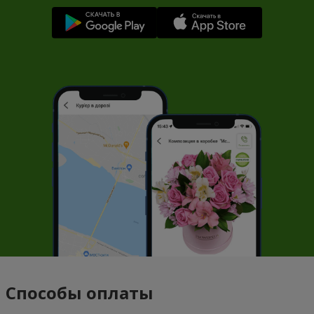
Способы оплаты