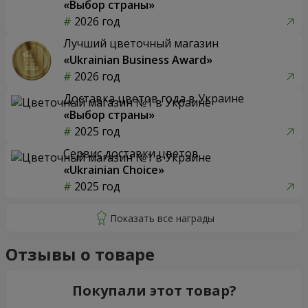
«Выбор страны»
2026 год
Лучший цветочный магазин
«Ukrainian Business Award»
2026 год
Доставка цветов года в Украине
«Выбор страны»
2025 год
Сервис доставки цветов
«Ukrainian Choice»
2025 год
Отзывы о товаре
Покупали этот товар?