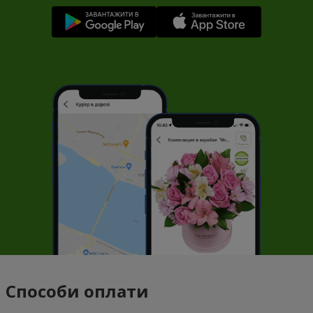
Способи оплати