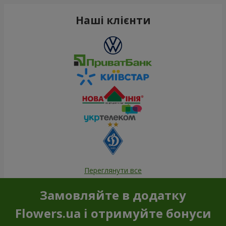
Наші клієнти
Переглянути все
Замовляйте в додатку
Flowers.ua і отримуйте бонуси