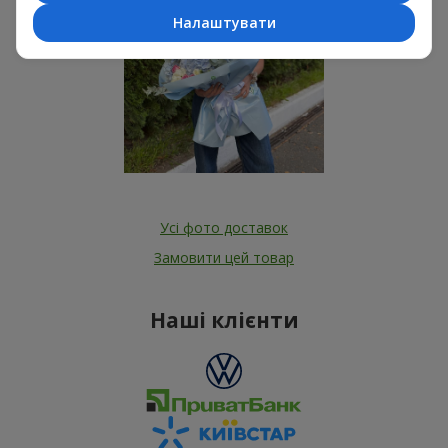
Налаштувати
Усі фото доставок
Замовити цей товар
Наші клієнти