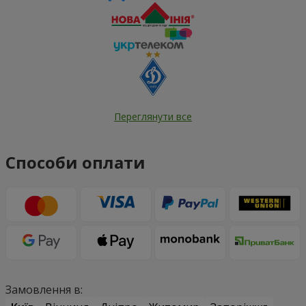
Переглянути все
Способи оплати
Замовлення в: