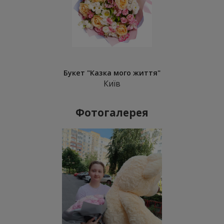
Букет "Казка мого життя"
Київ
Фотогалерея