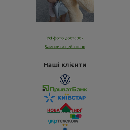
Усі фото доставок
Замовити цей товар
Наші клієнти