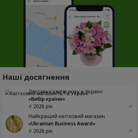
Наші досягнення
Доставка квітів року в Україні
«Вибір країни»
2026 рік
Найкращий квітковий магазин
«Ukrainian Business Award»
2026 рік