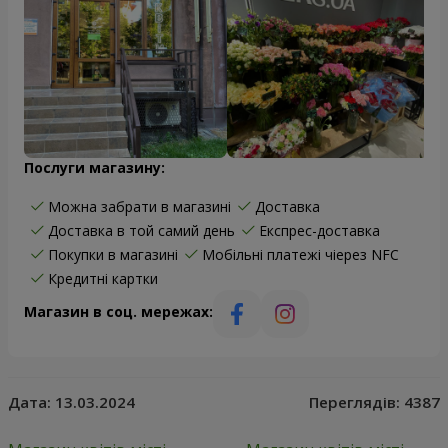
Послуги магазину:
Можна забрати в магазині
Доставка
Доставка в той самий день
Експрес-доставка
Покупки в магазині
Мобільні платежі чіерез NFC
Кредитні картки
Магазин в соц. мережах:
Дата:
13.03.2024
Переглядів:
4387