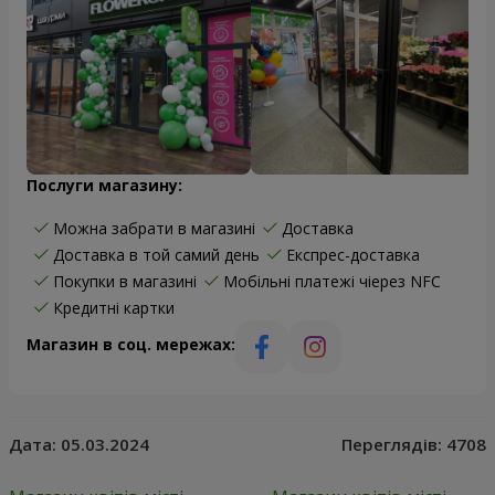
Послуги магазину:
Можна забрати в магазині
Доставка
Доставка в той самий день
Експрес-доставка
Покупки в магазині
Мобільні платежі чіерез NFC
Кредитні картки
Магазин в соц. мережах:
Дата:
05.03.2024
Переглядів:
4708