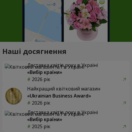
Наші досягнення
Доставка квітів року в Україні
«Вибір країни»
2026 рік
Найкращий квітковий магазин
«Ukrainian Business Award»
2026 рік
Доставка квітів року в Україні
«Вибір країни»
2025 рік