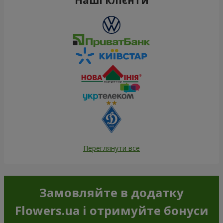
Переглянути все
Замовляйте в додатку
Flowers.ua і отримуйте бонуси