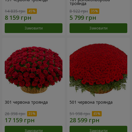
троянда
14 835 грн
8 922 грн
Замовити
Замовити
301 червона троянда
501 червона троянда
26 398 грн
51 998 грн
Замовити
Замовити