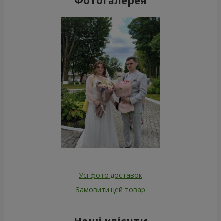
Фотогалерея
Усі фото доставок
Замовити цей товар
Наші клієнти