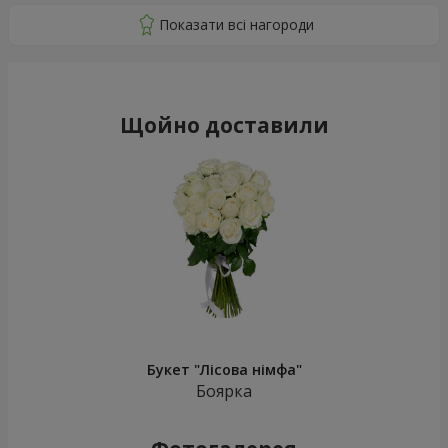
Щойно доставили
Букет "Лісова німфа"
Боярка