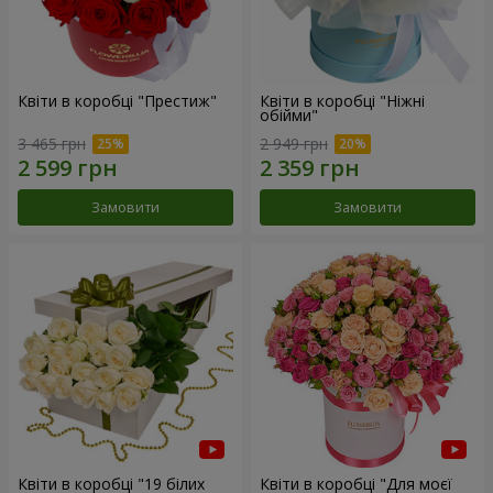
Квіти в коробці "Престиж"
Квіти в коробці "Ніжні
обійми"
3 465 грн
2 949 грн
Замовити
Замовити
Квіти в коробці "19 білих
Квіти в коробці "Для моєї