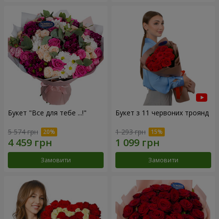
Букет "Все для тебе ...!"
Букет з 11 червоних троянд
5 574 грн
1 293 грн
Замовити
Замовити