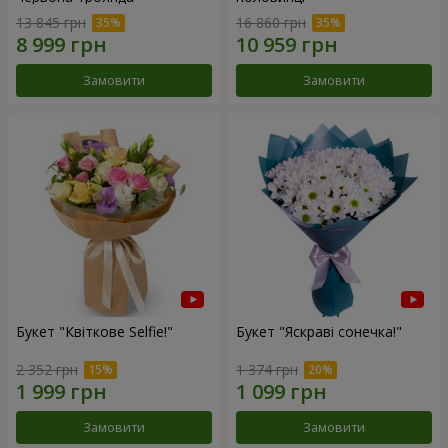
13 845 грн
16 860 грн
Замовити
Замовити
Букет "Квіткове Selfie!"
Букет "Яскраві сонечка!"
2 352 грн
1 374 грн
Замовити
Замовити