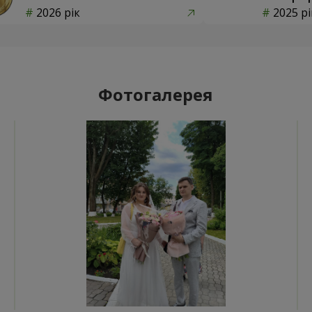
2026 рік
2025 рі
Фотогалерея