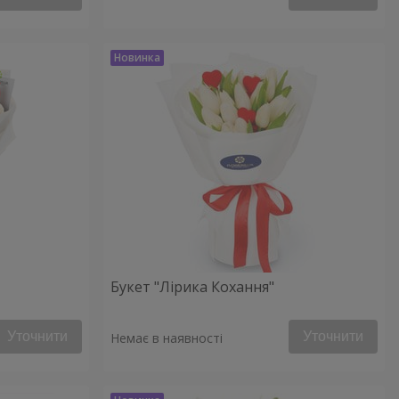
Букет "Лірика Кохання"
Уточнити
Уточнити
Немає в наявності