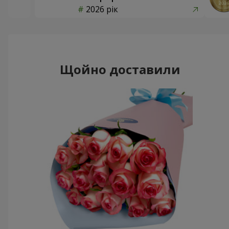
2026 рік
Щойно доставили