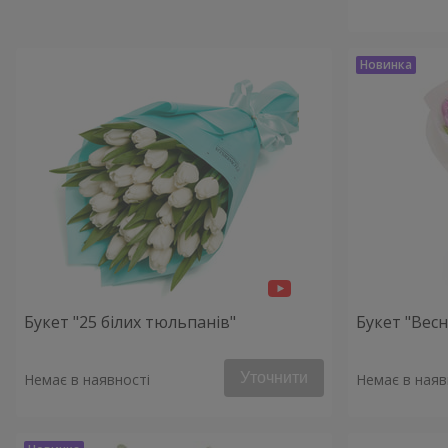
Букет "25 білих тюльпанів"
Букет "Весн
Уточнити
Немає в наявності
Немає в наяв