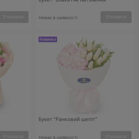
Уточнити
Уточнити
Немає в наявності
Букет "Ранковий шепіт"
Уточнити
Уточнити
Немає в наявності