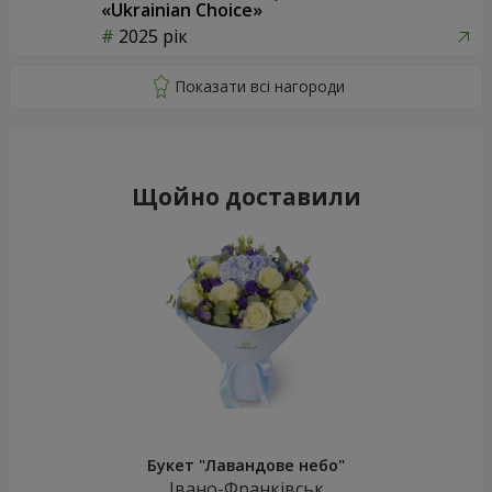
«Ukrainian Choice»
2025 рік
Щойно доставили
Букет "Лавандове небо"
Івано-Франківськ