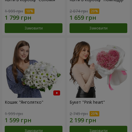
1 999 грн
2 074 грн
Замовити
Замовити
Кошик "Янголятко"
Букет "Pink heart"
1 999 грн
2 749 грн
Замовити
Замовити