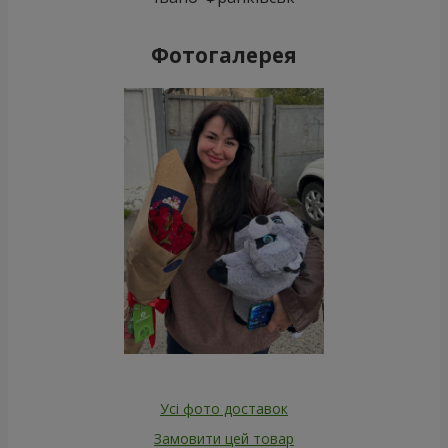
Фотогалерея
Усі фото доставок
Замовити цей товар