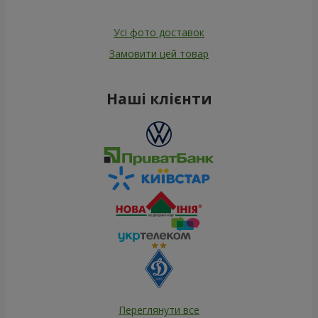
Усі фото доставок
Замовити цей товар
Наші клієнти
Переглянути все