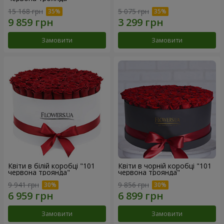
15 168 грн
5 075 грн
Замовити
Замовити
Квіти в білій коробці "101
Квіти в чорній коробці "101
червона троянда"
червона троянда"
9 941 грн
9 856 грн
Замовити
Замовити