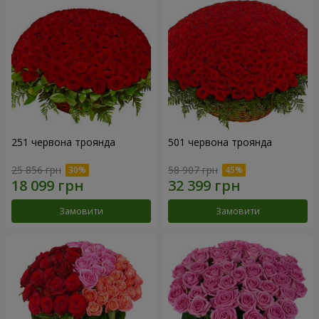
251 червона троянда
501 червона троянда
25 856 грн
58 907 грн
Замовити
Замовити