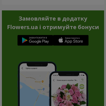
Замовляйте в додатку
Flowers.ua і отримуйте бонуси