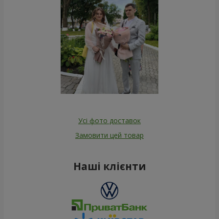
Усі фото доставок
Замовити цей товар
Наші клієнти