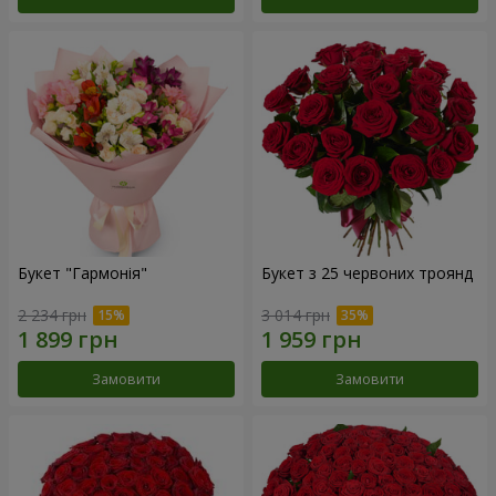
Букет "Гармонія"
Букет з 25 червоних троянд
2 234 грн
3 014 грн
Замовити
Замовити