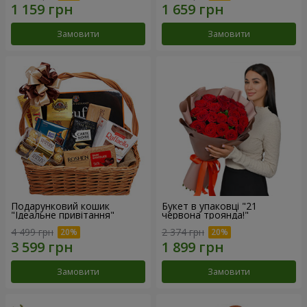
Замовити
Замовити
Подарунковий кошик
Букет в упаковці "21
"Ідеальне привітання"
червона троянда!"
4 499 грн
2 374 грн
Замовити
Замовити