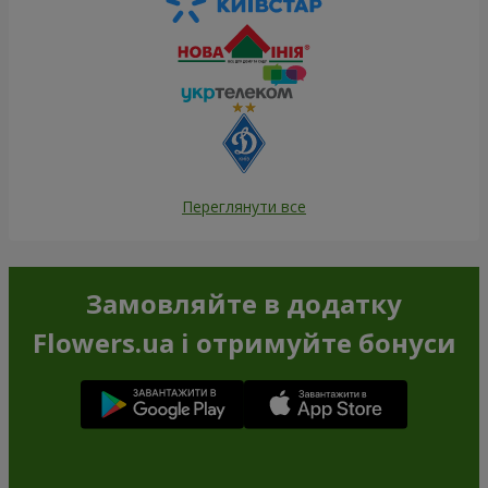
Переглянути все
Замовляйте в додатку
Flowers.ua і отримуйте бонуси