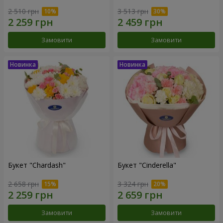
2 510 грн
3 513 грн
Замовити
Замовити
Букет "Chardash"
Букет "Cinderella"
2 658 грн
3 324 грн
Замовити
Замовити