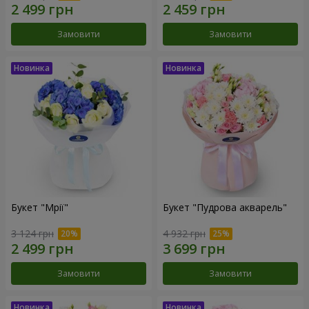
Замовити
Замовити
Букет "Мрії"
Букет "Пудрова акварель"
3 124 грн
4 932 грн
Замовити
Замовити