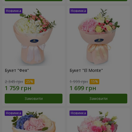
Букет "Фея"
Букет "El Monte"
2 345 грн
1 999 грн
Замовити
Замовити