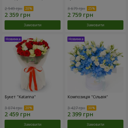
2 949 грн
3 679 грн
Замовити
Замовити
Букет "Katarina"
Композиція "Сільвія"
3 074 грн
3 427 грн
Замовити
Замовити