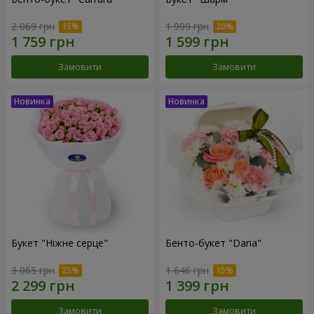
2 069 грн
1 999 грн
Замовити
Замовити
Букет "Ніжне серце"
Бенто-букет "Daria"
3 065 грн
1 646 грн
Замовити
Замовити