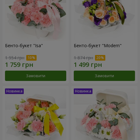
Бенто-букет "Isa"
Бенто-букет "Modern"
1 954 грн
1 874 грн
Замовити
Замовити