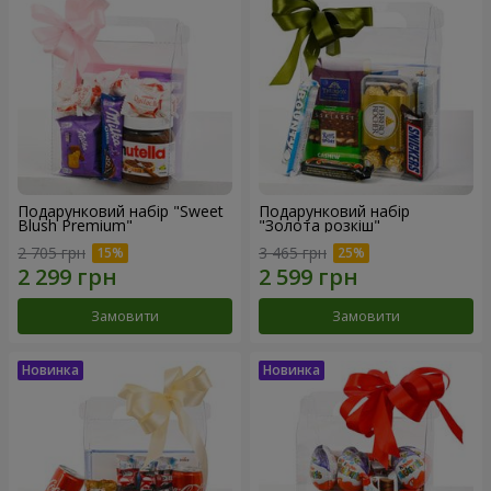
Подарунковий набір "Sweet
Подарунковий набір
Blush Premium"
"Золота розкіш"
2 705 грн
3 465 грн
Замовити
Замовити