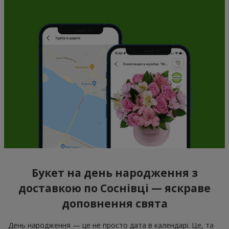
Букет на день народження з
доставкою по Соснівці — яскраве
доповнення свята
День народження — це не просто дата в календарі. Це, та