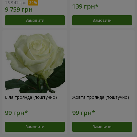
13 941 грн
Замовити
Замовити
Біла троянда (поштучно)
Жовта троянда (поштучно)
Замовити
Замовити