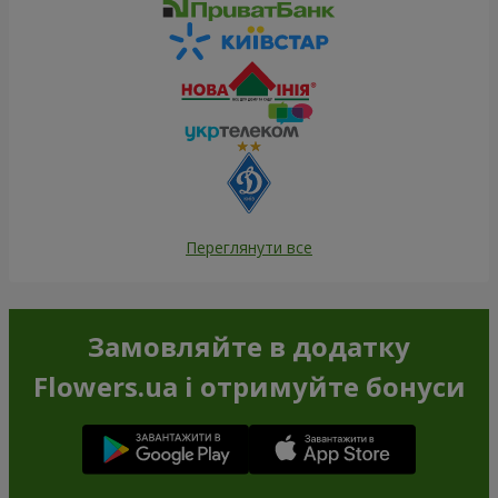
Переглянути все
Замовляйте в додатку
Flowers.ua і отримуйте бонуси