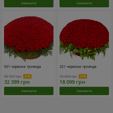
Замовити
Замовити
501 червона троянда
251 червона троянда
58 907 грн
25 856 грн
Замовити
Замовити