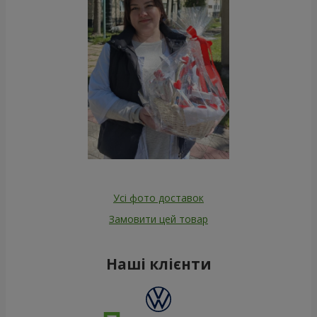
Усі фото доставок
Замовити цей товар
Наші клієнти