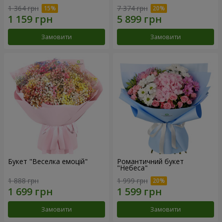
1 364 грн
7 374 грн
Замовити
Замовити
Букет "Веселка емоцій"
Романтичний букет
"Небеса"
1 888 грн
1 999 грн
Замовити
Замовити