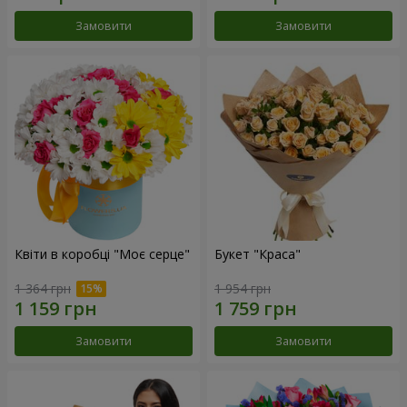
Замовити
Замовити
Квіти в коробці "Моє серце"
Букет "Краса"
1 364 грн
1 954 грн
Замовити
Замовити