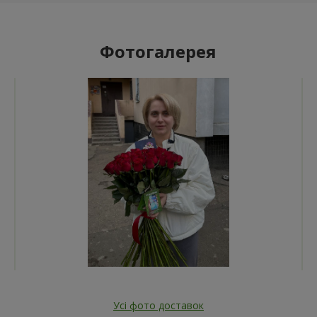
Фотогалерея
Усі фото доставок