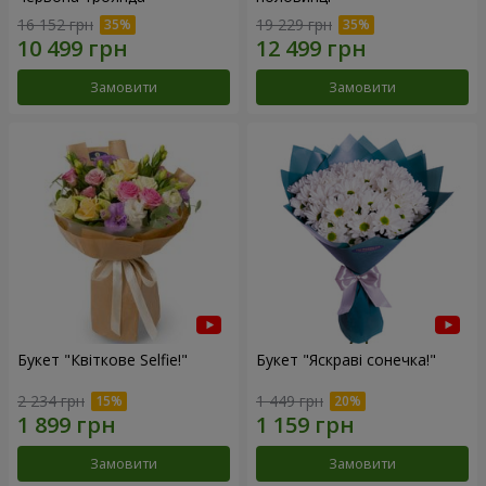
16 152 грн
19 229 грн
Замовити
Замовити
Букет "Квіткове Selfie!"
Букет "Яскраві сонечка!"
2 234 грн
1 449 грн
Замовити
Замовити