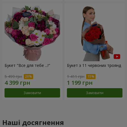
Букет "Все для тебе ...!"
Букет з 11 червоних троянд
5 499 грн
1 411 грн
Замовити
Замовити
Наші досягнення