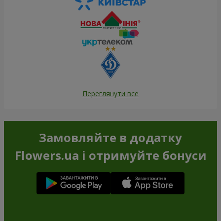
Переглянути все
Замовляйте в додатку
Flowers.ua і отримуйте бонуси