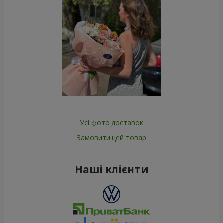
Усі фото доставок
Замовити цей товар
Наші клієнти