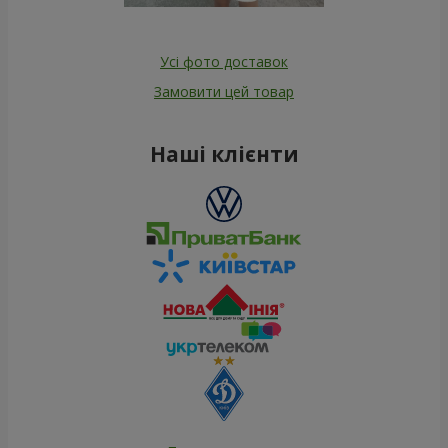
Усі фото доставок
Замовити цей товар
Наші клієнти