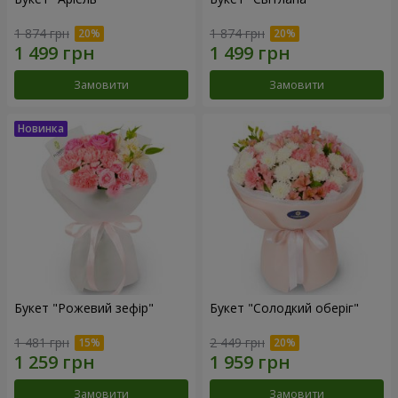
1 874 грн
1 874 грн
Замовити
Замовити
Букет "Рожевий зефір"
Букет "Солодкий оберіг"
1 481 грн
2 449 грн
Замовити
Замовити