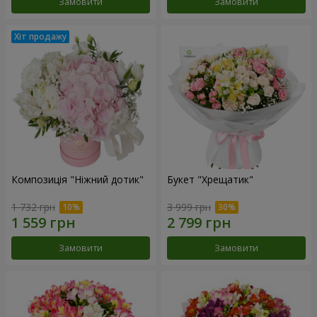
Замовити
Замовити
Композиція "Ніжний дотик"
Букет "Хрещатик"
1 732 грн
3 999 грн
Замовити
Замовити