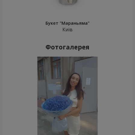
Букет "Мараньяма"
Київ
Фотогалерея