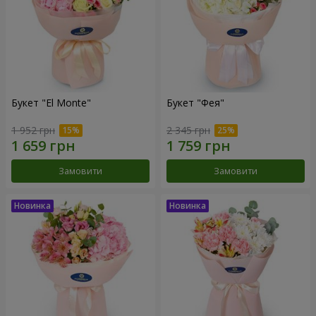
Букет "El Monte"
Букет "Фея"
1 952 грн
2 345 грн
Замовити
Замовити