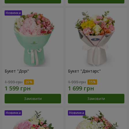
Букет "Дорі"
Букет "Дзінтарс"
1 999 грн
1 999 грн
Замовити
Замовити