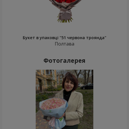
Букет в упаковці "51 червона троянда"
Полтава
Фотогалерея