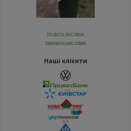
Усі фото доставок
Замовити цей товар
Наші клієнти