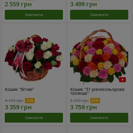
Замовити
Замовити
Кошик "Вітаю"
Кошик "51 різнокольорова
троянда"
4 199 грн
5 370 грн
Замовити
Замовити