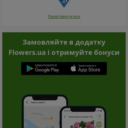
Переглянути все
Замовляйте в додатку
Flowers.ua і отримуйте бонуси