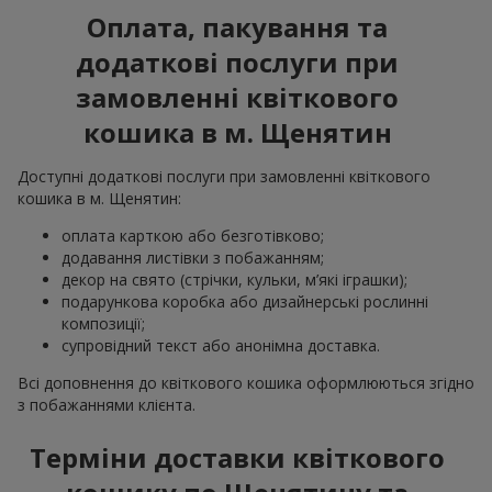
Оплата, пакування та
додаткові послуги при
замовленні квіткового
кошика в м. Щенятин
Доступні додаткові послуги при замовленні квіткового
кошика в м. Щенятин:
оплата карткою або безготівково;
додавання листівки з побажанням;
декор на свято (стрічки, кульки, м’які іграшки);
подарункова коробка або дизайнерські рослинні
композиції;
супровідний текст або анонімна доставка.
Всі доповнення до квіткового кошика оформлюються згідно
з побажаннями клієнта.
Терміни доставки квіткового