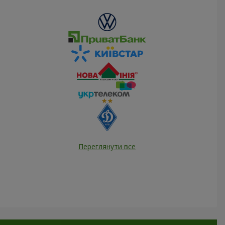
Переглянути все