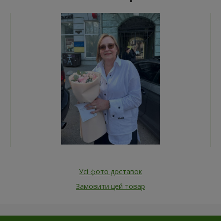
Усі фото доставок
Замовити цей товар