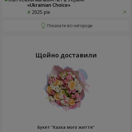
«Ukrainian Choice»
2025 рік
Щойно доставили
Букет "Казка мого життя"