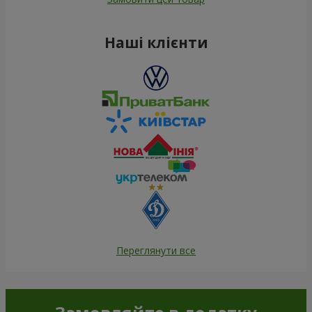
Наші клієнти
Переглянути все