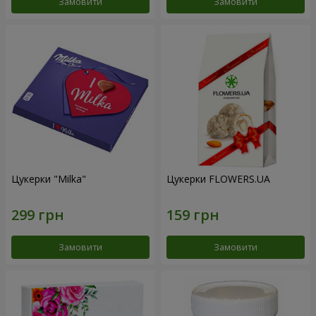
Замовити
Замовити
Цукерки "Milka"
Цукерки FLOWERS.UA
Замовити
Замовити