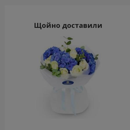
Щойно доставили