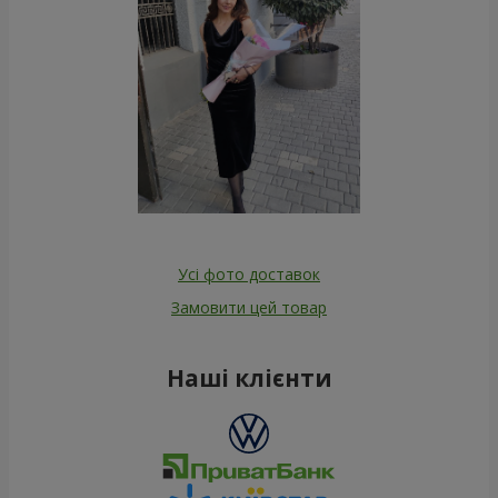
Усі фото доставок
Замовити цей товар
Наші клієнти