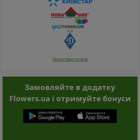
Переглянути все
Замовляйте в додатку
Flowers.ua і отримуйте бонуси