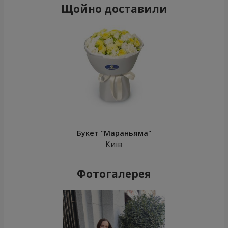
Щойно доставили
Букет "Мараньяма"
Київ
Фотогалерея