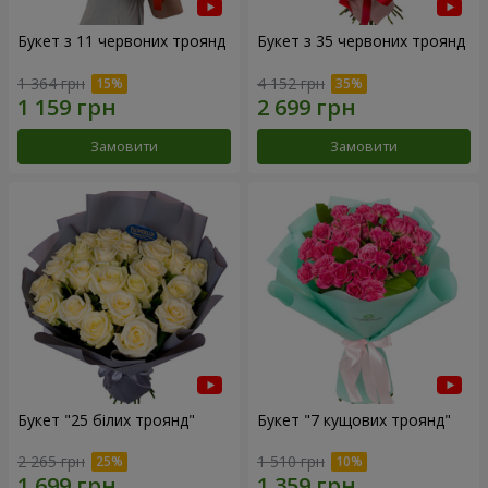
Букет з 11 червоних троянд
Букет з 35 червоних троянд
1 364 грн
4 152 грн
Замовити
Замовити
Букет "25 білих троянд"
Букет "7 кущових троянд"
2 265 грн
1 510 грн