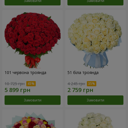
Замовити
Замовити
101 червона троянда
51 біла троянда
10 725 грн
4 245 грн
Замовити
Замовити