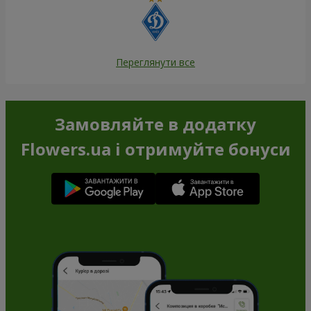
Переглянути все
Замовляйте в додатку
Flowers.ua і отримуйте бонуси