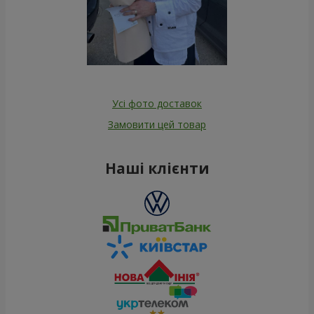
Усі фото доставок
Замовити цей товар
Наші клієнти