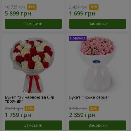
10 725 грн
2 427 грн
Замовити
Замовити
Букет "23 червоні та білі
Букет "Ніжне серце"
троянди"
2 513 грн
3 145 грн
Замовити
Замовити