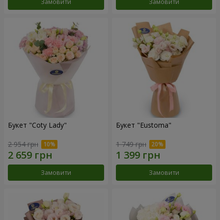
Замовити
Замовити
Букет "Coty Lady"
Букет "Eustoma"
2 954 грн
1 749 грн
Замовити
Замовити