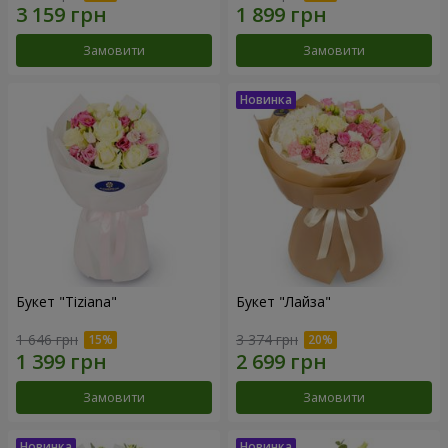
Замовити
Замовити
Букет "Tiziana"
Букет "Лайза"
1 646 грн
3 374 грн
Замовити
Замовити