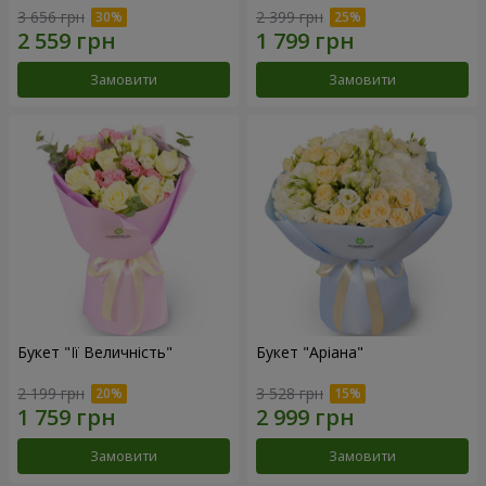
3 656 грн
2 399 грн
Замовити
Замовити
Букет "Її Величність"
Букет "Аріана"
2 199 грн
3 528 грн
Замовити
Замовити