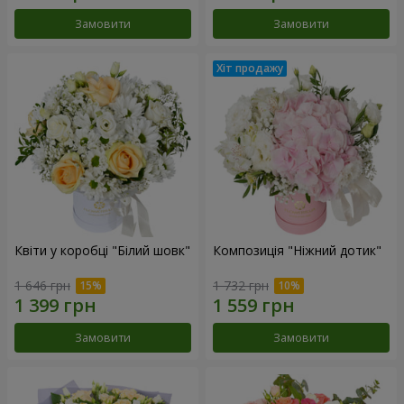
Замовити
Замовити
Квіти у коробці "Білий шовк"
Композиція "Ніжний дотик"
1 646 грн
1 732 грн
Замовити
Замовити