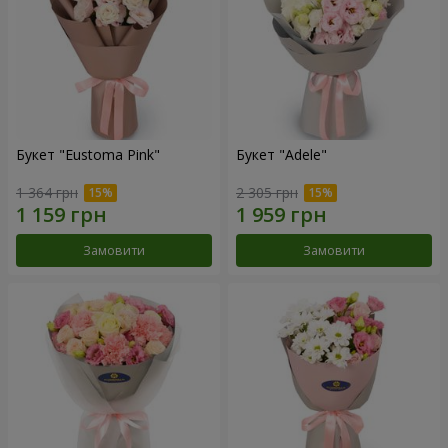
Букет "Eustoma Pink"
Букет "Adele"
1 364 грн
2 305 грн
Замовити
Замовити