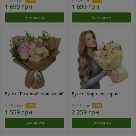
Замовити
Замовити
Букет "Рожевий смак ванілі"
Букет "Королеві серця"
1 732 грн
2 510 грн
Замовити
Замовити