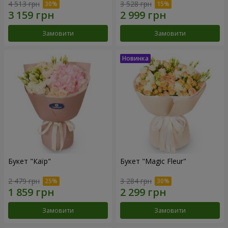
4 513 грн
3 528 грн
Замовити
Замовити
Букет "Каїр"
Букет "Magic Fleur"
2 479 грн
3 284 грн
Замовити
Замовити