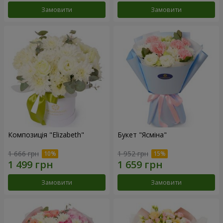
Замовити
Замовити
Композиція "Elizabeth"
Букет "Ясміна"
1 666 грн
1 952 грн
Замовити
Замовити