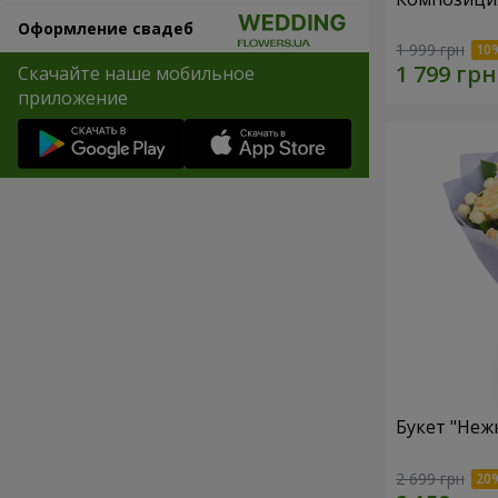
Оформление свадеб
1 999 грн
Скачайте наше мобильное
приложение
Букет "Неж
2 699 грн