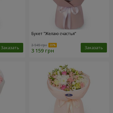
Букет "Желаю счастья"
3 949 грн
Заказать
Заказать