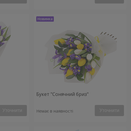
Букет "Сонячний бриз"
Уточнити
Уточнити
Немає в наявності