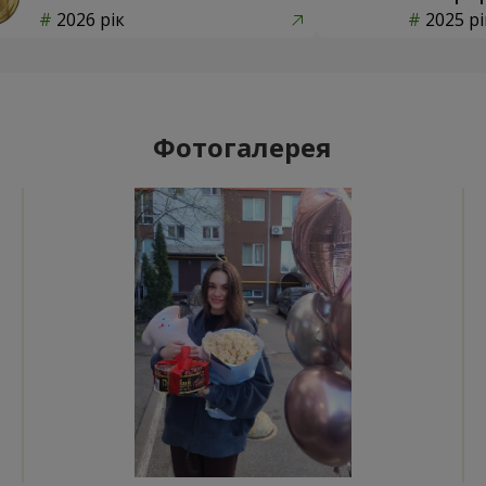
2026 рік
2025 рі
Фотогалерея