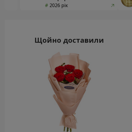
2026 рік
Щойно доставили