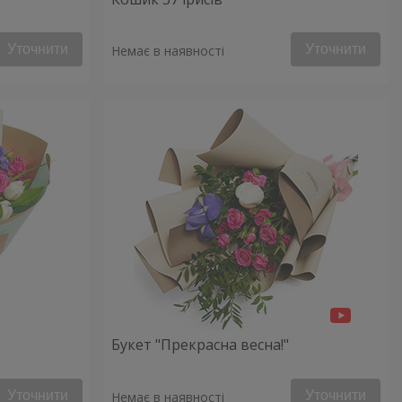
Уточнити
Уточнити
Немає в наявності
Букет "Прекрасна весна!"
Уточнити
Уточнити
Немає в наявності